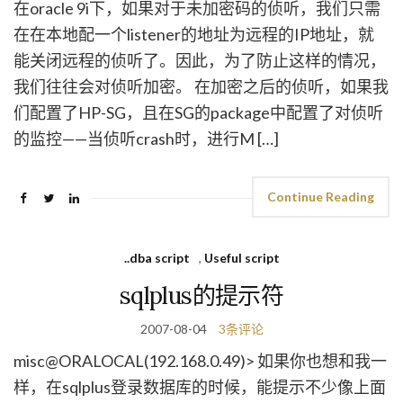
在oracle 9i下，如果对于未加密码的侦听，我们只需
在在本地配一个listener的地址为远程的IP地址，就
能关闭远程的侦听了。因此，为了防止这样的情况，
我们往往会对侦听加密。 在加密之后的侦听，如果我
们配置了HP-SG，且在SG的package中配置了对侦听
的监控——当侦听crash时，进行M […]
Continue Reading
..dba script
,
Useful script
sqlplus的提示符
2007-08-04
3条评论
misc@ORALOCAL(192.168.0.49)> 如果你也想和我一
样，在sqlplus登录数据库的时候，能提示不少像上面