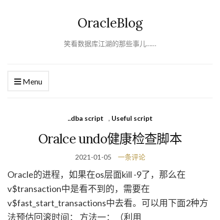
OracleBlog
笑看数据库江湖的那些事儿……
Menu
..dba script
,
Useful script
Oralce undo健康检查脚本
2021-01-05
一条评论
Oracle的进程，如果在os层面kill -9了，那么在
v$transaction中是看不到的，需要在
v$fast_start_transactions中去看。可以用下面2种方
法预估回滚时间： 方法一：（利用