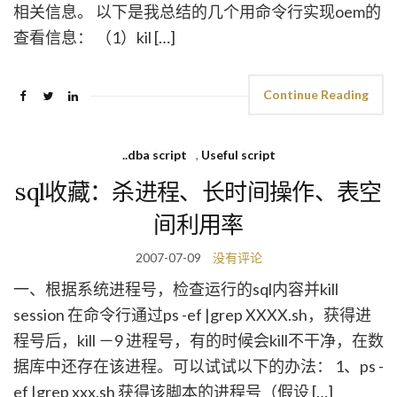
相关信息。 以下是我总结的几个用命令行实现oem的
查看信息： （1）kil […]
Continue Reading
..dba script
,
Useful script
sql收藏：杀进程、长时间操作、表空
间利用率
2007-07-09
没有评论
一、根据系统进程号，检查运行的sql内容并kill
session 在命令行通过ps -ef |grep XXXX.sh，获得进
程号后，kill －9 进程号，有的时候会kill不干净，在数
据库中还存在该进程。可以试试以下的办法： 1、ps -
ef |grep xxx.sh 获得该脚本的进程号（假设 […]