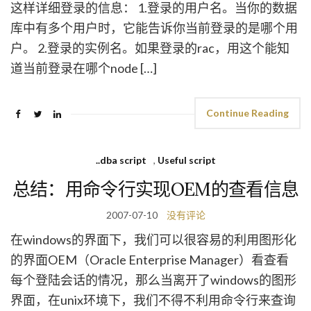
这样详细登录的信息： 1.登录的用户名。当你的数据
库中有多个用户时，它能告诉你当前登录的是哪个用
户。 2.登录的实例名。如果登录的rac，用这个能知
道当前登录在哪个node […]
Continue Reading
..dba script
,
Useful script
总结：用命令行实现OEM的查看信息
2007-07-10
没有评论
在windows的界面下，我们可以很容易的利用图形化
的界面OEM（Oracle Enterprise Manager）看查看
每个登陆会话的情况，那么当离开了windows的图形
界面，在unix环境下，我们不得不利用命令行来查询