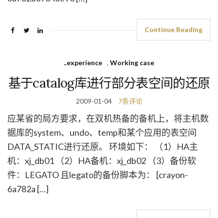
Continue Reading
..experience
,
Working case
基于catalog库进行部分表空间的还原
2009-01-04
7条评论
应某省的局方要求，在双机热备的备机上，将主机数
据库的system、undo、temp和某个应用的表空间
DATA_STATIC进行还原。 环境如下： （1）HA主
机：xj_db01 （2）HA备机：xj_db02 （3）备份软
件：LEGATO 且legato的备份脚本为： [crayon-
6a782a […]