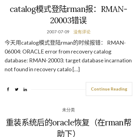
catalog模式登陆rman报：RMAN-
20003错误
2007-07-09
没有评论
今天用catalog模式登陆rman的时候报错： RMAN-
06004: ORACLE error from recovery catalog
database: RMAN-20003: target database incarnation
not found in recovery catalo […]
Continue Reading
未分类
重装系统后的oracle恢复（在rman帮
助下）