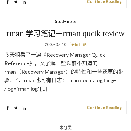
Continue Reading
Study note
rman 学习笔记－rman qucik review
2007-07-10
没有评论
今天粗看了一遍《Recovery Manager Quick
Reference》，又了解一些以前不知道的
rman（Recovery Manager）的特性和一些还原的步
骤。 1、rman也可有日志：rman nocatalog target
/log=’rman.log’ […]
Continue Reading
未分类