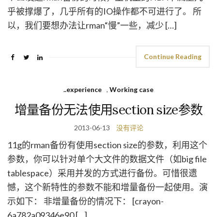
乎被撑爆了，几乎所有的IO操作都不可进行了。 所
以，我们要想办法让rman“慢”一些，减少 […]
Continue Reading
..experience
,
Working case
增量备份无法使用section size参数
2013-06-13
没有评论
11g的rman备份有使用section size的参数，利用这个
参数，你可以针对单个大文件的数据文件（如big file
tablespace）采用并发的方式进行备份。可惜很遗
憾，这个新特性的参数不能和增量备份一起使用。演
示如下： 非增量备份的情况下： [crayon-
6a782a09346e90 […]