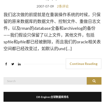
2007-07-09
2条评论
我们这次做的前提就是在重装操作系统的时候，只保
留的原来数据库的数据文件、控制文件、重做日志文
件，以及rman的database全备和archivelog的备份
——我们假设只保留了以上文件，其他文件，包括
spfile和pfile都已经被删除，而且我们的oracle相关表
空间都已经改变过，如默认的und […]
Continue Reading
Search
Search
for:
DB-Engines全球数据库排名