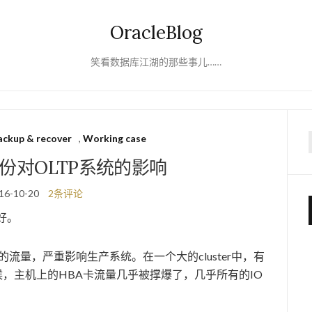
OracleBlog
笑看数据库江湖的那些事儿……
ackup & recover
,
Working case
f
备份对OLTP系统的影响
16-10-20
2条评论
好。
的流量，严重影响生产系统。在一个大的cluster中，有
的时候，主机上的HBA卡流量几乎被撑爆了，几乎所有的IO