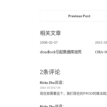
Previous Post
相关文章
2008-02-07
2011-0
deadlock引起数据库挂死
ORA-
2条评论
说道：
Ricky Zhu
2016-10-20 17:34
现在就需要这个，我们现在的PROD的做法就是
说道：
Ricky Zhu