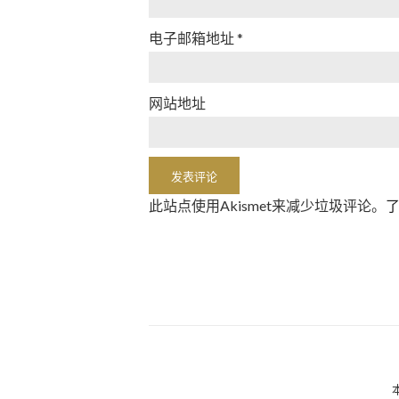
电子邮箱地址
*
网站地址
此站点使用Akismet来减少垃圾评论。