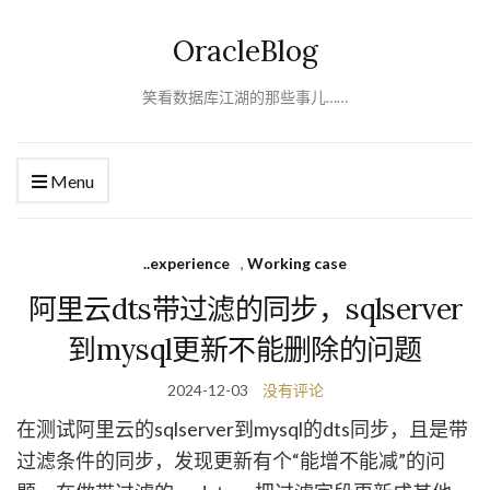
OracleBlog
笑看数据库江湖的那些事儿……
Menu
..experience
,
Working case
阿里云dts带过滤的同步，sqlserver
到mysql更新不能删除的问题
2024-12-03
没有评论
在测试阿里云的sqlserver到mysql的dts同步，且是带
过滤条件的同步，发现更新有个“能增不能减”的问