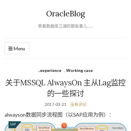
OracleBlog
笑看数据库江湖的那些事儿……
Menu
..experience
,
Working case
关于MSSQL AlwaysOn 主从Lag监控
的一些探讨
2017-03-21
没有评论
alwayson数据同步流程图（以SAP应用为例）：