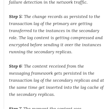
failure detection in the network traffic.
Step 5:
The change records as persisted to the
transaction log of the primary are getting
transferred to the instances in the secondary
role. The log content is getting compressed and
encrypted before sending it over the instances
running the secondary replicas.
Step 6:
The content received from the
messaging framework gets persisted in the
transaction log of the secondary replicas and at
the same time get inserted into the log cache of
the secondary replicas.
Step 7:
The moment the content was