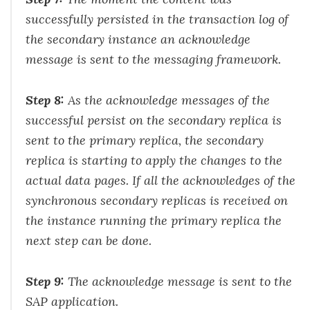
successfully persisted in the transaction log of
the secondary instance an acknowledge
message is sent to the messaging framework.
Step 8:
As the acknowledge messages of the
successful persist on the secondary replica is
sent to the primary replica, the secondary
replica is starting to apply the changes to the
actual data pages. If all the acknowledges of the
synchronous secondary replicas is received on
the instance running the primary replica the
next step can be done.
Step 9:
The acknowledge message is sent to the
SAP application.