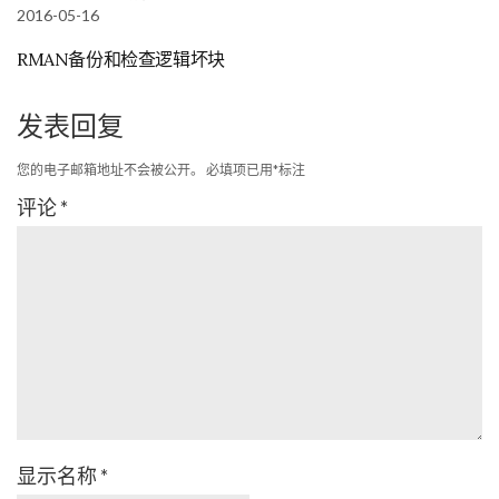
2016-05-16
RMAN备份和检查逻辑坏块
发表回复
您的电子邮箱地址不会被公开。
必填项已用
*
标注
评论
*
显示名称
*