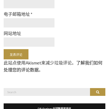
电子邮箱地址
*
网站地址
此站点使用Akismet来减少垃圾评论。
了解我们如何
处理您的评论数据
。
Search
Search
for:
DB-Engines全球数据库排名