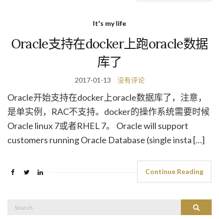
It's my life
Oracle支持在docker上跑oracle数据
库了
2017-01-13
没有评论
Oracle开始支持在docker上oracle数据库了，注意，
是单实例，RAC不支持。docker的操作系统需要时候
Oracle linux 7或者RHEL 7。 Oracle will support
customers running Oracle Database (single insta […]
Continue Reading
Search
Search
for: