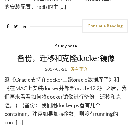
的安装配置，redis的主 […]
Continue Reading
Study note
备份，迁移和克隆docker镜像
2017-05-21
没有评论
继《Oracle支持在docker上跑oracle数据库了》和
《在MAC上安装docker并部署oracle12.2》 之后，我
们再来看看如何将docker镜像进行备份，迁移和克
隆。 (一)备份： 我们用docker ps看有几个
container，注意如果加-a参数，则没有running的
cont […]