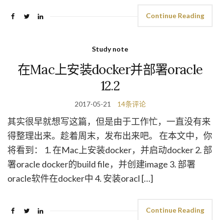
Continue Reading
Study note
在Mac上安装docker并部署oracle
12.2
2017-05-21
14条评论
其实很早就想写这篇，但是由于工作忙，一直没有来
得整理出来。趁着周末，发布出来吧。 在本文中，你
将看到： 1. 在Mac上安装docker，并启动docker 2. 部
署oracle docker的build file，并创建image 3. 部署
oracle软件在docker中 4. 安装oracl […]
Continue Reading