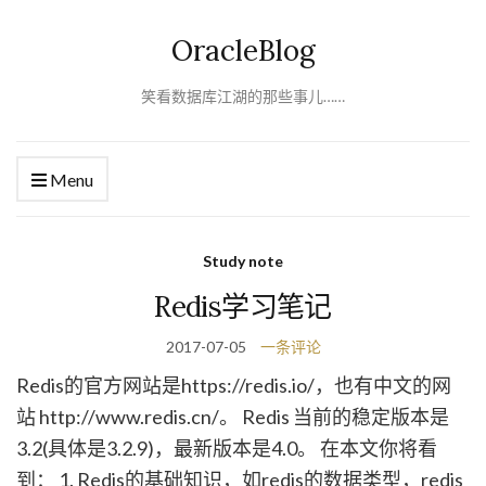
OracleBlog
笑看数据库江湖的那些事儿……
Menu
Study note
Redis学习笔记
2017-07-05
一条评论
Redis的官方网站是https://redis.io/，也有中文的网
站 http://www.redis.cn/。 Redis 当前的稳定版本是
3.2(具体是3.2.9)，最新版本是4.0。 在本文你将看
到： 1. Redis的基础知识，如redis的数据类型，redis