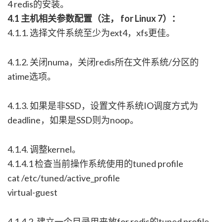
4 redis的安装。
4.1 主机相关参数配置（注， for Linux 7）：
4.1.1. 选择文件系统至少为ext4，xfs更佳。
4.1.2. 关闭numa，关闭redis所在文件系统/分区的
atime选项。
4.1.3. 如果是非SSD，设置文件系统IO调度方式为
deadline，如果是SSD则为noop。
4.1.4. 调整kernel。
4.1.4.1 检查当前操作系统使用的tuned profile
cat /etc/tuned/active_profile
virtual-guest
4.1.4.2. 建立一个目录用来放for redis的tuned profile