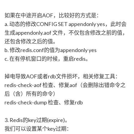
如果在中途开启AOF，比较好的方式是：
a. 动态的修改CONFIG SET appendonly yes，此时会
生成appendonly.aof 文件，不仅包含修改之前的值，
还包含修改之后的值。
b. 修改redis.conf的值为appendonly yes
c. 在有停机窗口的时候，重启redis。
掉电导致AOF或者rdb文件损坏，相关修复工具：
redis-check-aof 检查、修复aof（会删除出错命令之
后（含）所有的命令）
redis-check-dump 检查、修复rdb
3. Redis的key过期(expire)。
我们可以设置某个key过期：