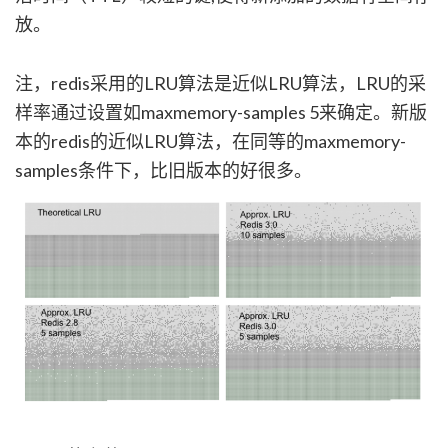
放。
注，redis采用的LRU算法是近似LRU算法，LRU的采
样率通过设置如maxmemory-samples 5来确定。新版
本的redis的近似LRU算法，在同等的maxmemory-
samples条件下，比旧版本的好很多。