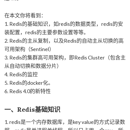
在本文你将看到：
1. Redis的基础知识，如redis的数据类型，redis的安
装配置，redis的主要参数设置等等。
2. Redis的主从复制，以及Redis的自动主从切换的高
可用架构（Sentinel）
3. Redis的集群高可用架构，即Redis Cluster（包含主
从自动切换和数据分片）
4. Redis的监控
5. Redis的docker化。
6. Redis 4.0的新特性
一、Redis基础知识
1. redis是一个内存数据库，是key value的方式记录数