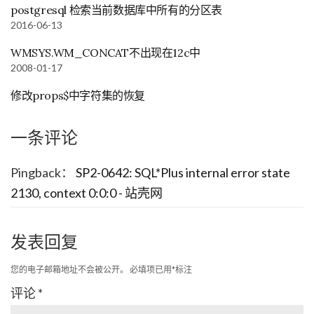
postgresql 检索当前数据库中所有的分区表
2016-06-13
WMSYS.WM_CONCAT不出现在12c中
2008-01-17
修改props$中字符集的恢复
一条评论
Pingback：
SP2-0642: SQL*Plus internal error state
2130, context 0:0:0 - 站壳网
发表回复
您的电子邮箱地址不会被公开。
必填项已用
*
标注
评论
*