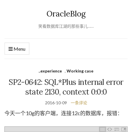
OracleBlog
笑看数据库江湖的那些事儿……
Menu
..experience
,
Working case
SP2-0642: SQL*Plus internal error
state 2130, context 0:0:0
2016-10-09
一条评论
今天一个10g的客户端，连接12c的数据库，报错：