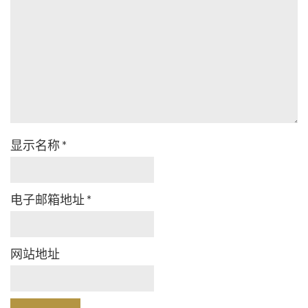
显示名称
*
电子邮箱地址
*
网站地址