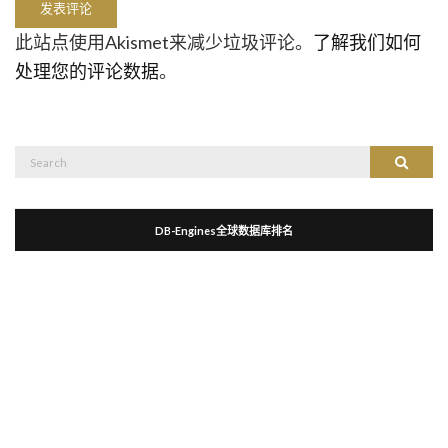
此站点使用Akismet来减少垃圾评论。
了解我们如何
处理您的评论数据
。
Search
Search
for:
DB-Engines全球数据库排名