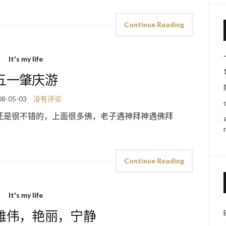
Continue Reading
It's my life
五一肇庆游
08-05-03
没有评论
还是很不错的，上面很多佛，老子遇神拜神遇佛拜
Continue Reading
It's my life
雄伟，艳丽，宁静