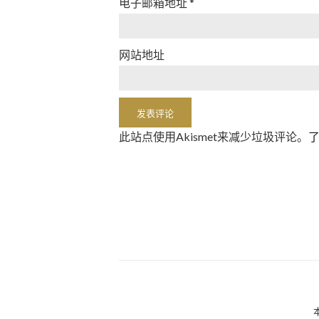
电子邮箱地址
*
网站地址
此站点使用Akismet来减少垃圾评论。