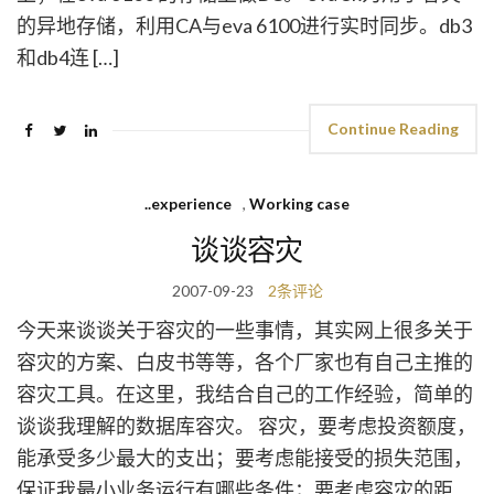
的异地存储，利用CA与eva 6100进行实时同步。db3
和db4连 […]
Continue Reading
..experience
,
Working case
谈谈容灾
2007-09-23
2条评论
今天来谈谈关于容灾的一些事情，其实网上很多关于
容灾的方案、白皮书等等，各个厂家也有自己主推的
容灾工具。在这里，我结合自己的工作经验，简单的
谈谈我理解的数据库容灾。 容灾，要考虑投资额度，
能承受多少最大的支出；要考虑能接受的损失范围，
保证我最小业务运行有哪些条件；要考虑容灾的距