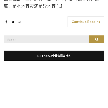
离，是本地容灾还是异地容 […]
Continue Reading
Search
Search
for:
DB-Engines全球数据库排名