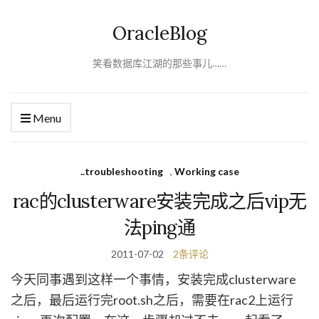
OracleBlog
笑看数据库江湖的那些事儿……
Menu
..troubleshooting
,
Working case
rac的clusterware安装完成之后vip无
法ping通
2011-07-02
2条评论
今天同事遇到这样一个事情，安装完成clusterware
之后，最后运行完root.sh之后，需要在rac2上运行