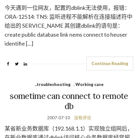
今天遇到一位网友，配置的dblink无法使用，报错：
ORA-12514: TNS: 监听进程不能解析在连接描述符中
给出的 SERVICE_NAME 其创建dblink的语句是：
create public database link nems connect to heuser
identifie […]
Continue Reading
..troubleshooting
,
Working case
sometime can connect to remote
db
2007-07-10
没有评论
某省新业务数据库（192.168.1.1）实现独立组网后，
在新业数据库通过dblink访问核心业务数据库经常报