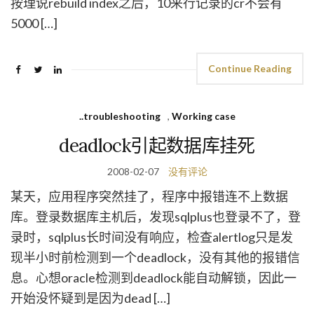
按理说rebuild index之后，10来行记录的cr不会有
5000 […]
Continue Reading
..troubleshooting
,
Working case
deadlock引起数据库挂死
2008-02-07
没有评论
某天，应用程序突然挂了，程序中报错连不上数据
库。登录数据库主机后，发现sqlplus也登录不了，登
录时，sqlplus长时间没有响应，检查alertlog只是发
现半小时前检测到一个deadlock，没有其他的报错信
息。心想oracle检测到deadlock能自动解锁，因此一
开始没怀疑到是因为dead […]