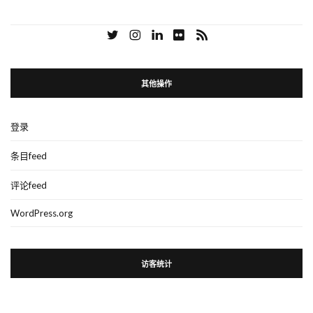
其他操作
登录
条目feed
评论feed
WordPress.org
访客统计