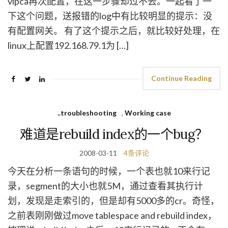
vipca再次配置，在这一步骤却过不去。一起看了一
下这个问题，送报错的log中有比较明显的提示：没
有配置网关。 有了这个提示之后，就比较好处理，在
linux上配置192.168.79.1为 […]
Continue Reading
..troubleshooting
,
Working case
难道是rebuild index的一个bug？
2008-03-11
4条评论
今天在分析一条语句的时候，一个表也就10来行记
录，segment的大小也就5M，通过查看其执行计
划，发现是走索引的，但是却有5000多的cr。奇怪，
之前表刚刚做过move tablespace and rebuild index，