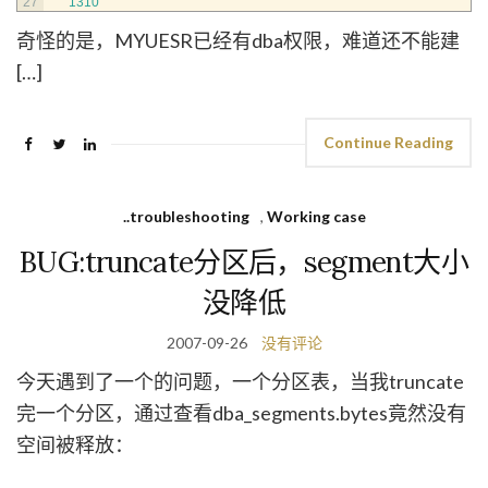
27
1310
奇怪的是，MYUESR已经有dba权限，难道还不能建
[…]
Continue Reading
..troubleshooting
,
Working case
BUG:truncate分区后，segment大小
没降低
2007-09-26
没有评论
今天遇到了一个的问题，一个分区表，当我truncate
完一个分区，通过查看dba_segments.bytes竟然没有
空间被释放：