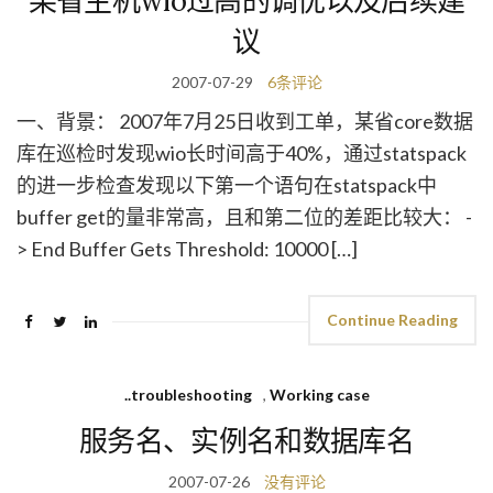
某省主机wio过高的调优以及后续建
议
2007-07-29
6条评论
一、背景： 2007年7月25日收到工单，某省core数据
库在巡检时发现wio长时间高于40%，通过statspack
的进一步检查发现以下第一个语句在statspack中
buffer get的量非常高，且和第二位的差距比较大： -
> End Buffer Gets Threshold: 10000 […]
Continue Reading
..troubleshooting
,
Working case
服务名、实例名和数据库名
2007-07-26
没有评论