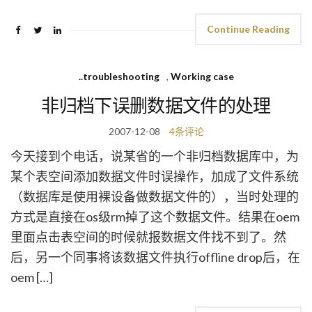
Continue Reading
..troubleshooting
,
Working case
非归档下误删数据文件的处理
2007-12-08
4条评论
今天接到个电话，说某省的一个非归档数据库中，为
某个表空间添加数据文件时误操作，加成了文件系统
（数据库是使用裸设备做数据文件的），当时处理的
方式是直接在os级rm掉了这个数据文件。结果在oem
里面点击表空间的时候就报数据文件找不到了。然
后，另一个同事将该数据文件执行offline drop后，在
oem […]