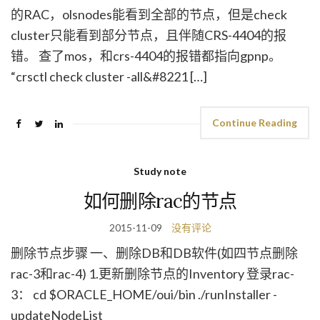
的RAC，olsnodes能看到全部的节点，但是check
cluster只能看到部分节点，且伴随CRS-4404的报
错。 查了mos，和crs-4404的报错都指向gpnp。
“crsctl check cluster -all&#8221 […]
Continue Reading
Study note
如何删除rac的节点
2015-11-09
没有评论
删除节点步骤 一、删除DB和DB软件(如四节点删除
rac-3和rac-4) 1.更新删除节点的Inventory 登录rac-
3： cd $ORACLE_HOME/oui/bin ./runInstaller -
updateNodeList