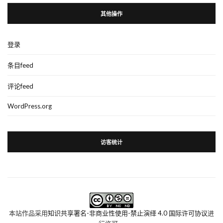
其他操作
登录
条目feed
评论feed
WordPress.org
访客统计
本站作品采用
知识共享署名-非商业性使用-禁止演绎 4.0 国际许可协议
进