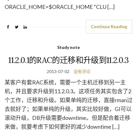
ORACLE_HOME=$ORACLE_HOME “CLU […]
Continue Reading
Study note
11.2.0.1的RAC的迁移和升级到11.2.0.3
2013-07-02
没有评论
某客户有套RAC系统，需要一个主机迁移到另一主
机，并且要求升级到11.2.0.3。这项任务其实包含了2
个工作，迁移和升级。如果单纯的迁移，直接rman过
去就好了；如果单纯的升级，其实比较好做，GI可以
滚动升级，DB升级需要downtime。但是配合着迁移
来做，就要考虑下如何更好的减少downtime […]