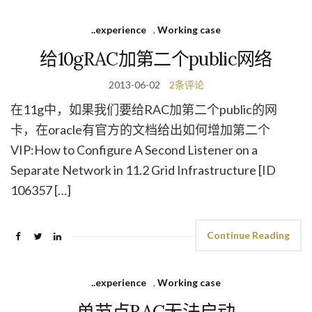
..experience
,
Working case
给10gRAC加第二个public网络
2013-06-02
2条评论
在11g中，如果我们要给RAC加第二个public的网
卡，在oracle有官方的文档给出如何增加第二个
VIP:How to Configure A Second Listener on a
Separate Network in 11.2 Grid Infrastructure [ID
106357 […]
Continue Reading
..experience
,
Working case
单节点RAC无法启动