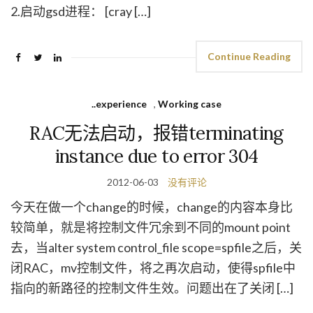
2.启动gsd进程： [cray […]
Continue Reading
..experience
,
Working case
RAC无法启动，报错terminating
instance due to error 304
2012-06-03
没有评论
今天在做一个change的时候，change的内容本身比
较简单，就是将控制文件冗余到不同的mount point
去，当alter system control_file scope=spfile之后，关
闭RAC，mv控制文件，将之再次启动，使得spfile中
指向的新路径的控制文件生效。问题出在了关闭 […]