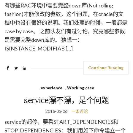
有哪些RAC环境中需要完整down库(Not rolling
fashion)才能修改的参数，这个问题，在oracle的文
档中也没有很好的说明。我们处理的时候，一般都是
case by case。 之前队友们有过讨论，究竟哪些参数
是需要完整down库的。 猜想一：
ISINSTANCE_MODIFIAB […]
Continue Reading
..experience
,
Working case
service漂不漂，是个问题
2016-05-06
一条评论
service的起停，要看START_DEPENDENCIES和
STOP_DEPENDENCIES： 我们用如下命令建立一个