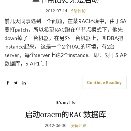
2012-07-14
5条评论
前几天同事遇到一个问题，在某RAC环境中，由于SA
要打patch，所以希望RAC跑在单节点模式下，他先
down掉了一台机器，在另外一台机器上，叫DBA把
instance起来。 这是一个2个RAC的环境，有2台
server，每个server上跑2个instance。即： 对于SIAP
数据库，SIAP1 […]
Continue Reading
It's my life
启动oracm的RAC数据库
2012-06-30
没有评论