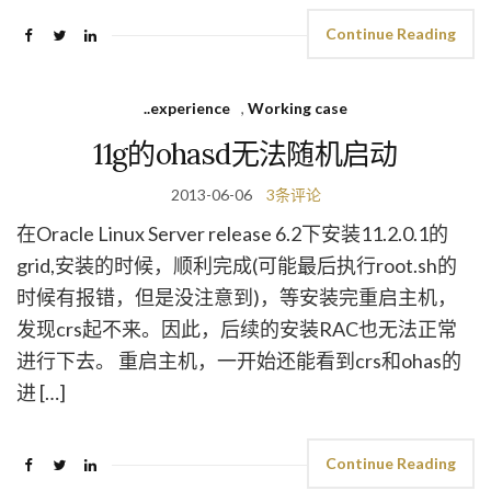
Continue Reading
..experience
,
Working case
11g的ohasd无法随机启动
2013-06-06
3条评论
在Oracle Linux Server release 6.2下安装11.2.0.1的
grid,安装的时候，顺利完成(可能最后执行root.sh的
时候有报错，但是没注意到)，等安装完重启主机，
发现crs起不来。因此，后续的安装RAC也无法正常
进行下去。 重启主机，一开始还能看到crs和ohas的
进 […]
Continue Reading