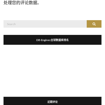
处理您的评论数据
。
Search
Search
for:
DB-Engines全球数据库排名
近期评论