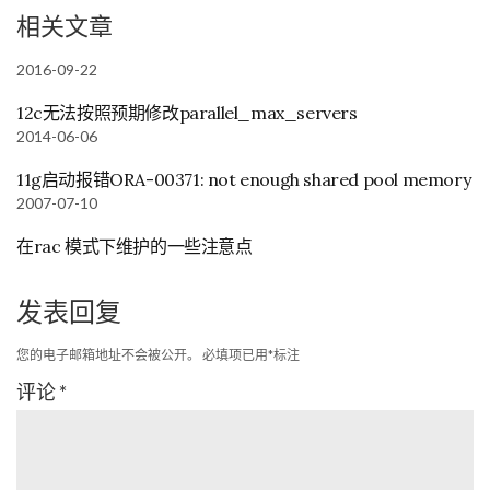
相关文章
2016-09-22
12c无法按照预期修改parallel_max_servers
2014-06-06
11g启动报错ORA-00371: not enough shared pool memory
2007-07-10
在rac 模式下维护的一些注意点
发表回复
您的电子邮箱地址不会被公开。
必填项已用
*
标注
评论
*