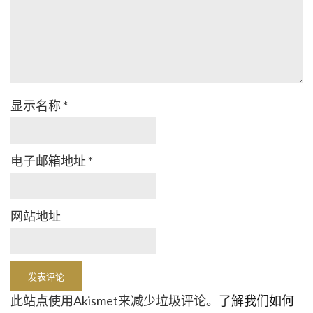
显示名称
*
电子邮箱地址
*
网站地址
此站点使用Akismet来减少垃圾评论。
了解我们如何