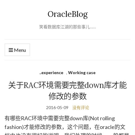
OracleBlog
笑看数据库江湖的那些事儿……
Menu
..experience
,
Working case
关于RAC环境需要完整down库才能
修改的参数
2016-05-09
没有评论
有哪些RAC环境中需要完整down库(Not rolling
fashion)才能修改的参数，这个问题，在oracle的文