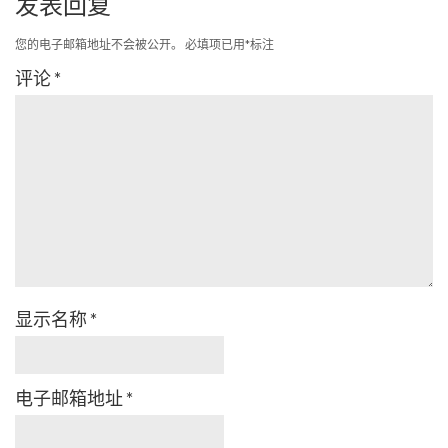
发表回复
您的电子邮箱地址不会被公开。
必填项已用
*
标注
评论
*
显示名称
*
电子邮箱地址
*