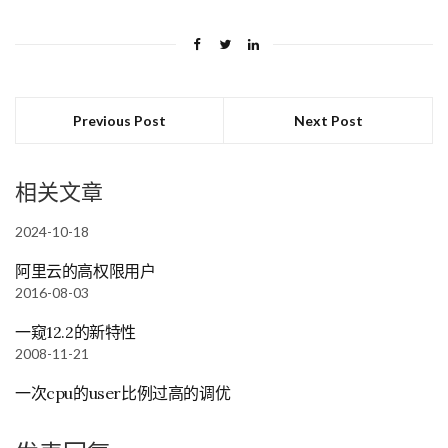
Previous Post
Next Post
相关文章
2024-10-18
阿里云的高权限用户
2016-08-03
一窥12.2的新特性
2008-11-21
一次cpu的user比例过高的调优