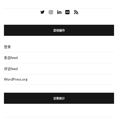
其他操作
登录
条目feed
评论feed
WordPress.org
访客统计