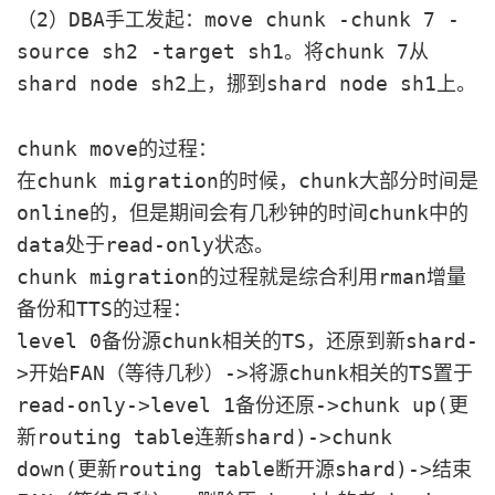
（2）DBA手工发起：move chunk -chunk 7 -
source sh2 -target sh1。将chunk 7从
shard node sh2上，挪到shard node sh1上。
chunk move的过程：
在chunk migration的时候，chunk大部分时间是
online的，但是期间会有几秒钟的时间chunk中的
data处于read-only状态。
chunk migration的过程就是综合利用rman增量
备份和TTS的过程：
level 0备份源chunk相关的TS，还原到新shard-
>开始FAN（等待几秒）->将源chunk相关的TS置于
read-only->level 1备份还原->chunk up(更
新routing table连新shard)->chunk
down(更新routing table断开源shard)->结束