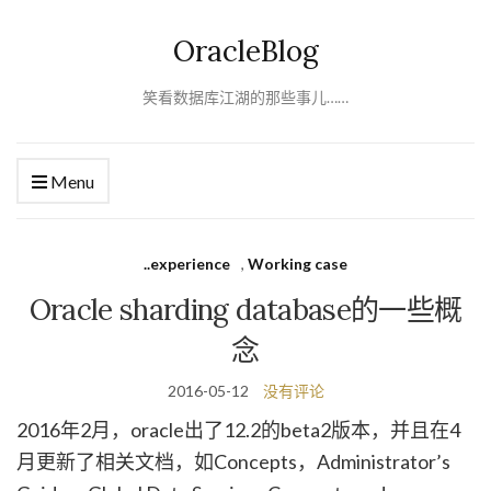
OracleBlog
笑看数据库江湖的那些事儿……
Menu
..experience
,
Working case
Oracle sharding database的一些概
念
2016-05-12
没有评论
2016年2月，oracle出了12.2的beta2版本，并且在4
月更新了相关文档，如Concepts，Administrator’s