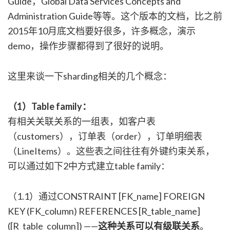
Guide，Global Data Services Concepts and
Administration Guide等等。这个版本的文档，比之前
2015年10月底文档要好很多，许多概念，演示
demo，操作步骤都得到了很好的说明。
这里来谈一下sharding相关的几个概念：
（1）Table family：
有相关关联关系的一组表，如客户表
（customers），订单表（order），订单明细表
（LineItems）。这些表之间往往有外键约束关系，
可以通过如下2中方式建立table family：
（1.1）通过CONSTRAINT [FK_name] FOREIGN
KEY (FK_column) REFERENCES [R_table_name]
([R_table_column]) ——
这种关系可以有级联关系
。