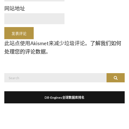
网站地址
此站点使用Akismet来减少垃圾评论。
了解我们如何
处理您的评论数据
。
Search
Search
for:
DB-Engines全球数据库排名