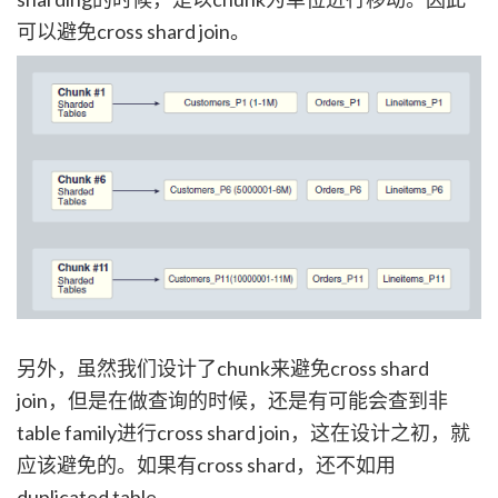
可以避免cross shard join。
另外，虽然我们设计了chunk来避免cross shard
join，但是在做查询的时候，还是有可能会查到非
table family进行cross shard join，这在设计之初，就
应该避免的。如果有cross shard，还不如用
duplicated table。