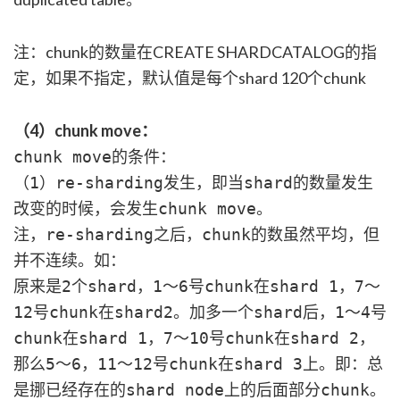
注：chunk的数量在CREATE SHARDCATALOG的指
定，如果不指定，默认值是每个shard 120个chunk
（4）chunk move：
chunk move的条件：
（1）re-sharding发生，即当shard的数量发生
改变的时候，会发生chunk move。
注，re-sharding之后，chunk的数虽然平均，但
并不连续。如：
原来是2个shard，1～6号chunk在shard 1，7～
12号chunk在shard2。加多一个shard后，1～4号
chunk在shard 1，7～10号chunk在shard 2，
那么5～6，11～12号chunk在shard 3上。即：总
是挪已经存在的shard node上的后面部分chunk。