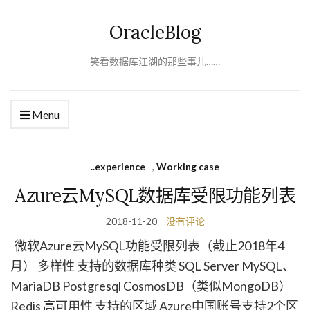
OracleBlog
笑看数据库江湖的那些事儿……
Menu
..experience
,
Working case
Azure云MySQL数据库受限功能列表
2018-11-20
没有评论
微软Azure云MySQL功能受限列表（截止2018年4
月） 多样性 支持的数据库种类 SQL Server MySQL、
MariaDB Postgresql CosmosDB（类似MongoDB）
Redis 高可用性 支持的区域 Azure中国账号支持2个区