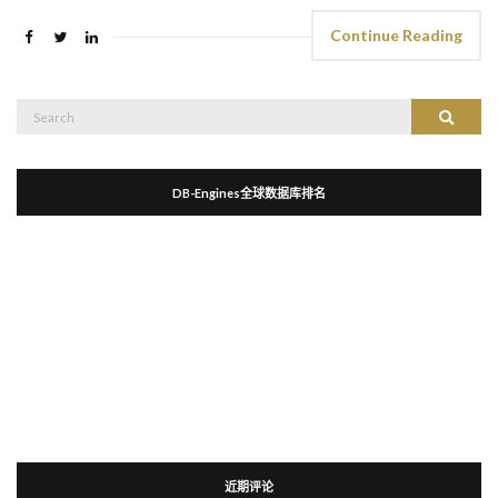
Continue Reading
Search
Search
for:
DB-Engines全球数据库排名
近期评论