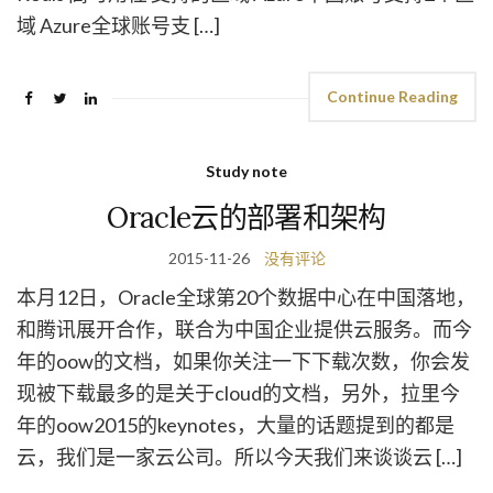
域 Azure全球账号支 […]
Continue Reading
Study note
Oracle云的部署和架构
2015-11-26
没有评论
本月12日，Oracle全球第20个数据中心在中国落地，
和腾讯展开合作，联合为中国企业提供云服务。而今
年的oow的文档，如果你关注一下下载次数，你会发
现被下载最多的是关于cloud的文档，另外，拉里今
年的oow2015的keynotes，大量的话题提到的都是
云，我们是一家云公司。所以今天我们来谈谈云 […]