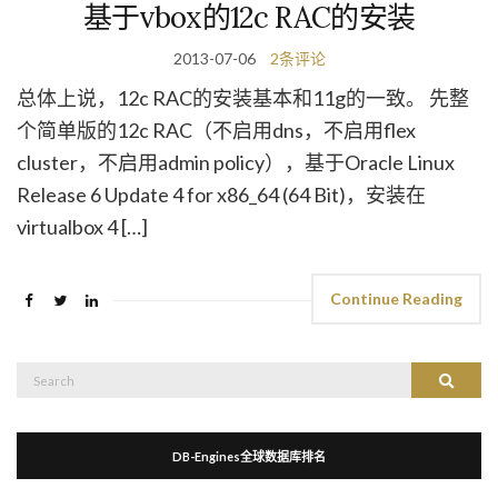
基于vbox的12c RAC的安装
2013-07-06
2条评论
总体上说，12c RAC的安装基本和11g的一致。 先整
个简单版的12c RAC（不启用dns，不启用flex
cluster，不启用admin policy），基于Oracle Linux
Release 6 Update 4 for x86_64 (64 Bit)，安装在
virtualbox 4 […]
Continue Reading
Search
Search
for:
DB-Engines全球数据库排名