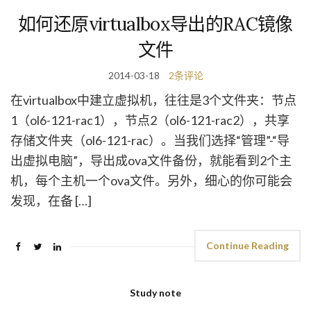
如何还原virtualbox导出的RAC镜像
文件
2014-03-18
2条评论
在virtualbox中建立虚拟机，往往是3个文件夹：节点
1（ol6-121-rac1），节点2（ol6-121-rac2），共享
存储文件夹（ol6-121-rac）。当我们选择“管理”-“导
出虚拟电脑”，导出成ova文件备份，就能看到2个主
机，每个主机一个ova文件。另外，细心的你可能会
发现，在备 […]
Continue Reading
Study note