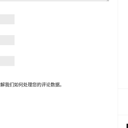
了解我们如何处理您的评论数据
。