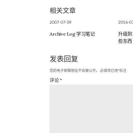
相关文章
2007-07-09
2016-0
Archive Log 学习笔记
升级到
些东西
发表回复
您的电子邮箱地址不会被公开。
必填项已用
*
标注
评论
*