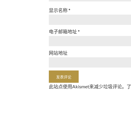
显示名称
*
电子邮箱地址
*
网站地址
此站点使用Akismet来减少垃圾评论。