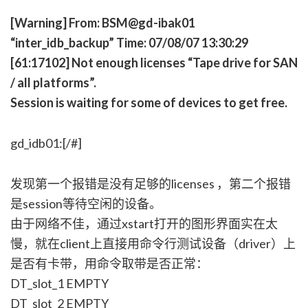
[Warning] From: BSM@gd-ibak01
“inter_idb_backup” Time: 07/08/07 13:30:29
[61:17102] Not enough licenses “Tape drive for SAN
/ all platforms”.
Session is waiting for some of devices to get free.
gd_idb01:[/#]
发现第一个报错是没有足够的licenses ，第二个报错
是session等待空闲的设备。
由于网络不佳，通过xstart打开的图形界面实在太
慢，就在client上直接用命令行测试设备（driver）上
是否有卡带，用命令取带是否正常：
DT_slot_1 EMPTY
DT_slot_2 EMPTY