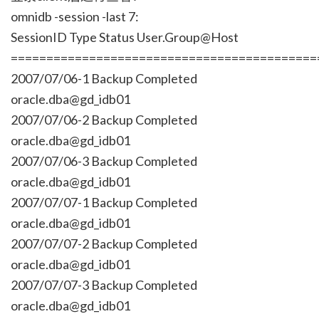
omnidb -session -last 7:
SessionID Type Status User.Group@Host
===========================================
2007/07/06-1 Backup Completed
oracle.dba@gd_idb01
2007/07/06-2 Backup Completed
oracle.dba@gd_idb01
2007/07/06-3 Backup Completed
oracle.dba@gd_idb01
2007/07/07-1 Backup Completed
oracle.dba@gd_idb01
2007/07/07-2 Backup Completed
oracle.dba@gd_idb01
2007/07/07-3 Backup Completed
oracle.dba@gd_idb01