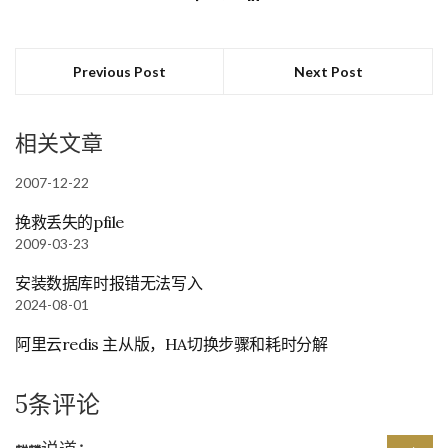
Previous Post
Next Post
相关文章
2007-12-22
挽救丢失的pfile
2009-03-23
安装数据库时报错无法写入
2024-08-01
阿里云redis 主从版，HA切换步骤和耗时分解
5条评论