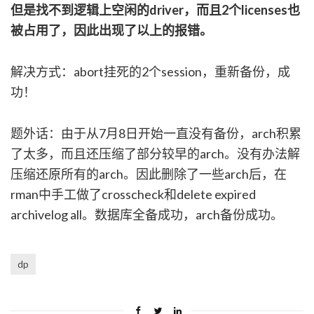
但是找不到逻辑上空闲的driver，而且2个licenses也
被占用了，因此出现了以上的报错。
解决方式：abort挂死的2个session，重新备份，成
功！
题外话：由于从7月8日开始一直没有备份，arch积累
了太多，而且还压缩了部分较早的arch。没有办法解
压缩还原所有的arch。因此删除了一些arch后，在
rman中手工做了crosscheck和delete expired
archivelog all。数据库全备成功，arch备份成功。
dp