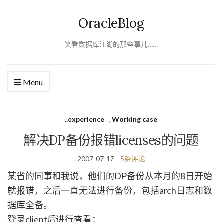
OracleBlog
笑看数据库江湖的那些事儿……
Menu
..experience
,
Working case
解决DP备份报错licenses的问题
2007-07-17
5条评论
某省的同事和我说，他们的DP备份从本月的8日开始
就报错，之后一直无法进行备份，包括arch日志和数
据库全备。
登录client后进行查看：