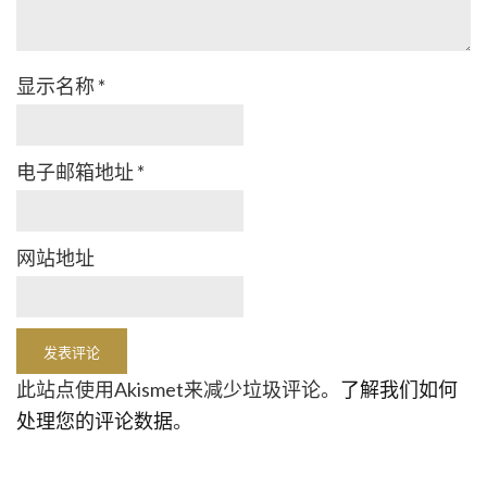
显示名称
*
电子邮箱地址
*
网站地址
此站点使用Akismet来减少垃圾评论。
了解我们如何
处理您的评论数据
。