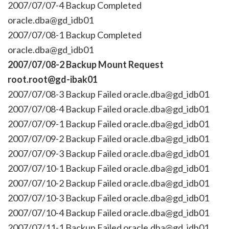
2007/07/07-4 Backup Completed
oracle.dba@gd_idb01
2007/07/08-1 Backup Completed
oracle.dba@gd_idb01
2007/07/08-2 Backup Mount Request
root.root@gd-ibak01
2007/07/08-3 Backup Failed oracle.dba@gd_idb01
2007/07/08-4 Backup Failed oracle.dba@gd_idb01
2007/07/09-1 Backup Failed oracle.dba@gd_idb01
2007/07/09-2 Backup Failed oracle.dba@gd_idb01
2007/07/09-3 Backup Failed oracle.dba@gd_idb01
2007/07/10-1 Backup Failed oracle.dba@gd_idb01
2007/07/10-2 Backup Failed oracle.dba@gd_idb01
2007/07/10-3 Backup Failed oracle.dba@gd_idb01
2007/07/10-4 Backup Failed oracle.dba@gd_idb01
2007/07/11-1 Backup Failed oracle.dba@gd_idb01