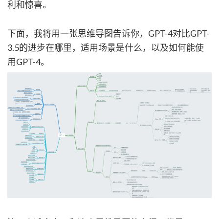
利和惊喜。
下面，我将用一张思维导图告诉你，GPT-4对比GPT-
3.5的进步在哪里，适用场景是什么，以及如何能使
用GPT-4。