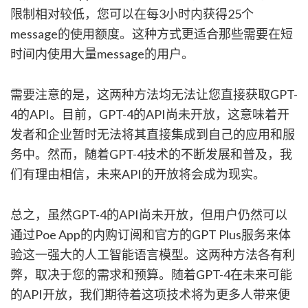
限制相对较低，您可以在每3小时内获得25个
message的使用额度。这种方式更适合那些需要在短
时间内使用大量message的用户。
需要注意的是，这两种方法均无法让您直接获取GPT-
4的API。目前，GPT-4的API尚未开放，这意味着开
发者和企业暂时无法将其直接集成到自己的应用和服
务中。然而，随着GPT-4技术的不断发展和普及，我
们有理由相信，未来API的开放将会成为现实。
总之，虽然GPT-4的API尚未开放，但用户仍然可以
通过Poe App的内购订阅和官方的GPT Plus服务来体
验这一强大的人工智能语言模型。这两种方法各有利
弊，取决于您的需求和预算。随着GPT-4在未来可能
的API开放，我们期待着这项技术将为更多人带来便