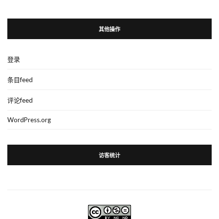
其他操作
登录
条目feed
评论feed
WordPress.org
访客统计