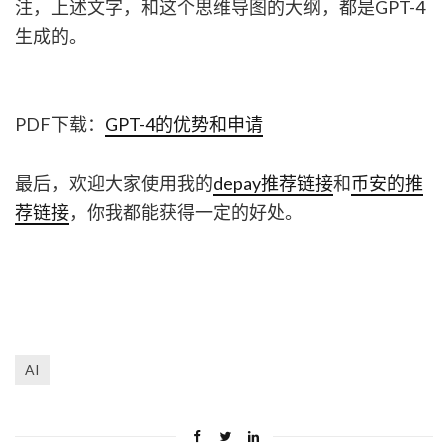
注，上述文字，和这个思维导图的大纲，都是GPT-4
生成的。
PDF下载：
GPT-4的优势和申请
最后，欢迎大家使用我的
depay推荐链接
和
币安的推
荐链接
，你我都能获得一定的好处。
AI