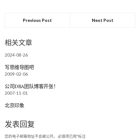
Previous Post
Next Post
相关文章
2024-08-26
写思维导图吧
2009-02-06
公司DBA团队博客开张！
2007-11-01
北京印象
发表回复
您的电子邮箱地址不会被公开。
必填项已用
*
标注