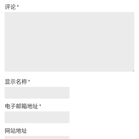
评论
*
显示名称
*
电子邮箱地址
*
网站地址