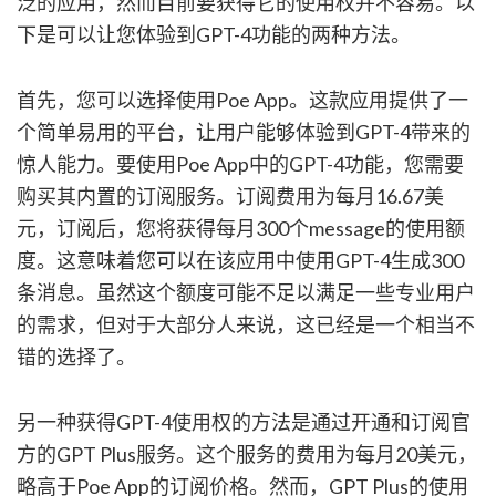
泛的应用，然而目前要获得它的使用权并不容易。以
下是可以让您体验到GPT-4功能的两种方法。
首先，您可以选择使用Poe App。这款应用提供了一
个简单易用的平台，让用户能够体验到GPT-4带来的
惊人能力。要使用Poe App中的GPT-4功能，您需要
购买其内置的订阅服务。订阅费用为每月16.67美
元，订阅后，您将获得每月300个message的使用额
度。这意味着您可以在该应用中使用GPT-4生成300
条消息。虽然这个额度可能不足以满足一些专业用户
的需求，但对于大部分人来说，这已经是一个相当不
错的选择了。
另一种获得GPT-4使用权的方法是通过开通和订阅官
方的GPT Plus服务。这个服务的费用为每月20美元，
略高于Poe App的订阅价格。然而，GPT Plus的使用