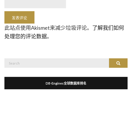
此站点使用Akismet来减少垃圾评论。
了解我们如何
处理您的评论数据
。
Search
Search
for:
DB-Engines全球数据库排名