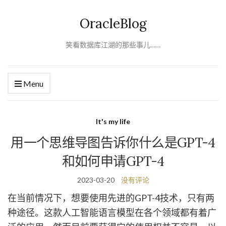
OracleBlog
笑看数据库江湖的那些事儿……
Menu
It's my life
用一个思维导图告诉你什么是GPT-4
和如何申请GPT-4
2023-03-20
没有评论
在当前情况下，想要使用先进的GPT-4技术，只有两
种途径。这款人工智能语言模型在各个领域都有着广