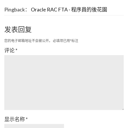
Pingback：
Oracle RAC FTA - 程序員的後花園
发表回复
您的电子邮箱地址不会被公开。
必填项已用
*
标注
评论
*
显示名称
*