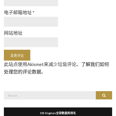
电子邮箱地址
*
网站地址
此站点使用Akismet来减少垃圾评论。
了解我们如何
处理您的评论数据
。
Search
Search
for:
DB-Engines全球数据库排名