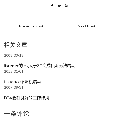
Previous Post
Next Post
相关文章
2008-03-13
listener的log大于2G造成侦听无法启动
2015-01-01
instance不随机启动
2007-08-31
DBA要有良好的工作作风
一条评论