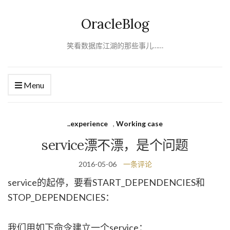
OracleBlog
笑看数据库江湖的那些事儿……
Menu
..experience
,
Working case
service漂不漂，是个问题
2016-05-06
一条评论
service的起停，要看START_DEPENDENCIES和
STOP_DEPENDENCIES：
我们用如下命令建立一个service：