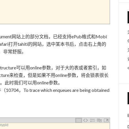
online document网站上的部分文档，已经支持ePub格式和Mobi
fari打开tahiti的网站，选中某本书后，点击右上角的
了，非常舒服。
alidate structure可以用online参数，对于大的表或者索引，如
ructure来检查，但是如果不用online参数，将会锁表很长
此时我们可以用online参数。
 trace which enqueues are being obtained
mypid