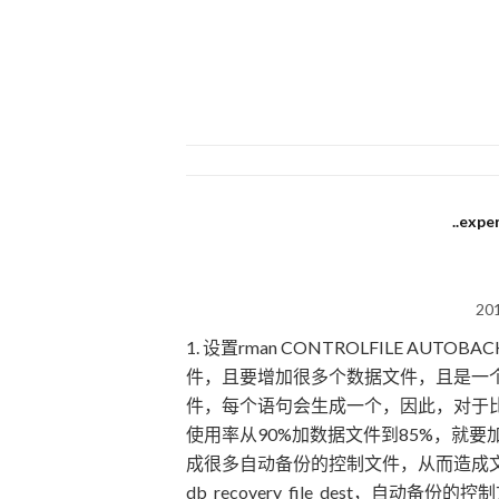
..expe
20
1. 设置rman CONTROLFILE A
件，且要增加很多个数据文件，且是一
件，每个语句会生成一个，因此，对于
使用率从90%加数据文件到85%，就
成很多自动备份的控制文件，从而造成
db_recovery_file_dest，