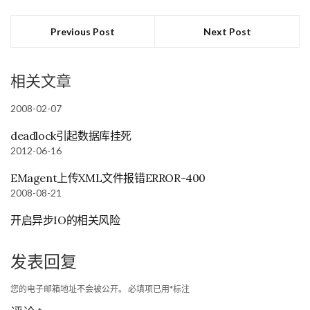
Previous Post
Next Post
相关文章
2008-02-07
deadlock引起数据库挂死
2012-06-16
EMagent上传XML文件报错ERROR-400
2008-08-21
开启异步IO的相关风险
发表回复
您的电子邮箱地址不会被公开。
必填项已用
*
标注