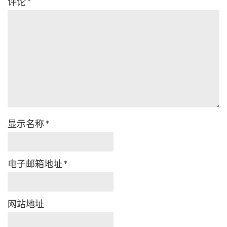
评论
*
显示名称
*
电子邮箱地址
*
网站地址