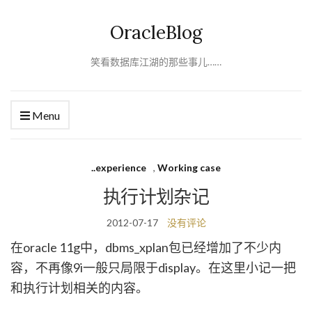
OracleBlog
笑看数据库江湖的那些事儿……
Menu
..experience
,
Working case
执行计划杂记
2012-07-17
没有评论
在oracle 11g中，dbms_xplan包已经增加了不少内
容，不再像9i一般只局限于display。在这里小记一把
和执行计划相关的内容。