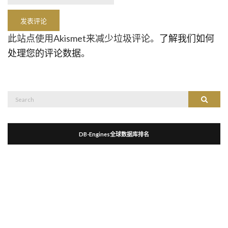
此站点使用Akismet来减少垃圾评论。
了解我们如何
处理您的评论数据
。
Search
Search
for:
DB-Engines全球数据库排名