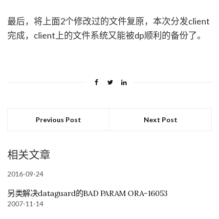
最后，将上面2个修改过的文件复原，本次分发client
完成，client上的文件系统又能被dp顺利的备份了。
Previous Post
Next Post
相关文章
2016-09-24
另类解决dataguard的BAD PARAM ORA-16053
2007-11-14