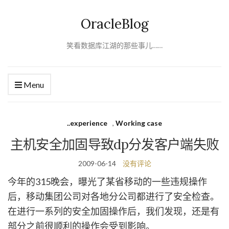
OracleBlog
笑看数据库江湖的那些事儿……
Menu
..experience
,
Working case
主机安全加固导致dp分发客户端失败
2009-06-14
没有评论
今年的315晚会，曝光了某省移动的一些违规操作
后，移动集团公司对各地分公司都进行了安全检查。
在进行一系列的安全加固操作后，我们发现，还是有
部分之前很顺利的操作会受到影响。