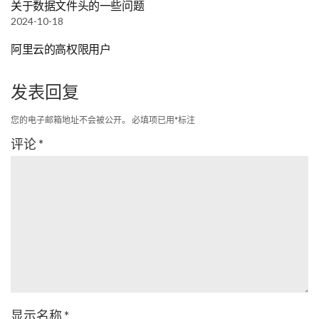
关于数据文件头的一些问题
2024-10-18
阿里云的高权限用户
发表回复
您的电子邮箱地址不会被公开。
必填项已用
*
标注
评论
*
显示名称
*