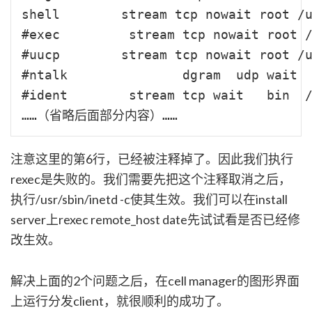
shell        stream tcp nowait root /u
#exec         stream tcp nowait root /
#uucp        stream tcp nowait root /u
#ntalk               dgram  udp wait  
#ident        stream tcp wait   bin  /
注意这里的第6行，已经被注释掉了。因此我们执行
rexec是失败的。我们需要先把这个注释取消之后，
执行/usr/sbin/inetd -c使其生效。我们可以在install
server上rexec remote_host date先试试看是否已经修
改生效。
解决上面的2个问题之后，在cell manager的图形界面
上运行分发client，就很顺利的成功了。