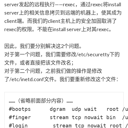
server发起的远程执行——rexec，通过rexec将install
server上的相关信息拷贝到远端的机器上，使其成为
client端。而我们的client主机上的安全加固取消了
rexec的权限。不能在install server上对其rexec。
因此，我们要分别解决这2个问题。
对于第一个问题，我们需要修改/etc/securetty下的
文件，或者直接把该文件改名；
对于第二个问题，之前我们做的操作是修改
了/etc/inetd.conf文件。我们要重新修改这个文件：
……（省略前面部分内容）……

#bootps      dgram  udp wait   root /u
#finger      stream tcp nowait bin  /u
#login        stream tcp nowait root /