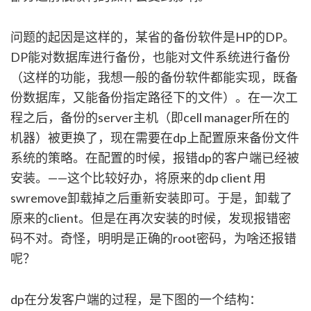
问题的起因是这样的，某省的备份软件是HP的DP。
DP能对数据库进行备份，也能对文件系统进行备份
（这样的功能，我想一般的备份软件都能实现，既备
份数据库，又能备份指定路径下的文件）。在一次工
程之后，备份的server主机（即cell manager所在的
机器）被更换了，现在需要在dp上配置原来备份文件
系统的策略。在配置的时候，报错dp的客户端已经被
安装。——这个比较好办，将原来的dp client 用
swremove卸载掉之后重新安装即可。于是，卸载了
原来的client。但是在再次安装的时候，发现报错密
码不对。奇怪，明明是正确的root密码，为啥还报错
呢？
dp在分发客户端的过程，是下图的一个结构：