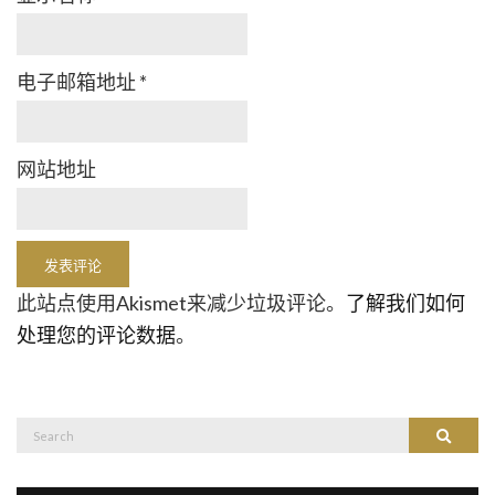
电子邮箱地址
*
网站地址
此站点使用Akismet来减少垃圾评论。
了解我们如何
处理您的评论数据
。
Search
Search
for: