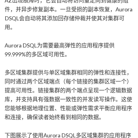
AZ出现故障时，它会自动将访问重定向到健康的组
件，并异步修复副本。一旦受损的副本恢复，Aurora
DSQL会自动将其添加回存储仲裁并使其对集群可
用。
Aurora DSQL为需要最高弹性的应用程序提供
99.999%的多区域可用性。
多区域集群提供与单区域集群相同的弹性和连接性，
同时通过两个区域端点（每个链接的集群区域一个）
提高可用性。链接集群的两个端点呈现一个逻辑数据
库，并支持具有强数据一致性的并发读写操作。这使
您能够根据地理位置、性能或弹性需求平衡应用程序
和连接，确保读者始终看到相同的数据。
下图展示了使用Aurora DSQL多区域集群的应用程序