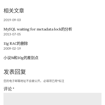
相关文章
2019-09-03
MySQL waiting for metadata lock的分析
2013-07-05
11g RAC的删除
2009-02-19
小议9i和10g的差别点
发表回复
您的电子邮箱地址不会被公开。
必填项已用
*
标注
评论
*