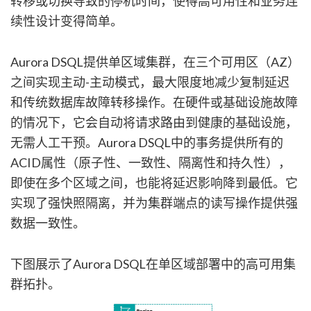
转移或切换导致的停机时间，使得高可用性和业务连
续性设计变得简单。
Aurora DSQL提供单区域集群，在三个可用区（AZ）
之间实现主动-主动模式，最大限度地减少复制延迟
和传统数据库故障转移操作。在硬件或基础设施故障
的情况下，它会自动将请求路由到健康的基础设施，
无需人工干预。Aurora DSQL中的事务提供所有的
ACID属性（原子性、一致性、隔离性和持久性），
即使在多个区域之间，也能将延迟影响降到最低。它
实现了强快照隔离，并为集群端点的读写操作提供强
数据一致性。
下图展示了Aurora DSQL在单区域部署中的高可用集
群拓扑。