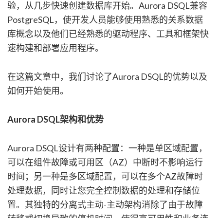
验，从几步快速创建数据库开始。Aurora DSQL兼容
PostgreSQL，使开发人员能够使用熟悉的关系数据
库概念以及他们已经熟悉的驱动程序、工具和框架快
速构建和部署应用程序。
在这篇文章中，我们讨论了Aurora DSQL的优势以及
如何开始使用。
Aurora DSQL架构和优势
Aurora DSQL设计有两种配置：一种是单区域配置，
可以在组件故障或可用区（AZ）中断时不影响运行
时间；另一种是多区域配置，可以在多个AZ故障时
处理数据，同时让您完全控制数据的处理和存储位
置。其独特的分离式主动-主动架构消除了由于故障