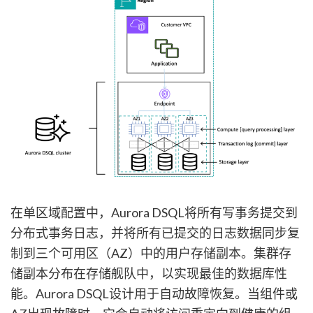
在单区域配置中，Aurora DSQL将所有写事务提交到
分布式事务日志，并将所有已提交的日志数据同步复
制到三个可用区（AZ）中的用户存储副本。集群存
储副本分布在存储舰队中，以实现最佳的数据库性
能。Aurora DSQL设计用于自动故障恢复。当组件或