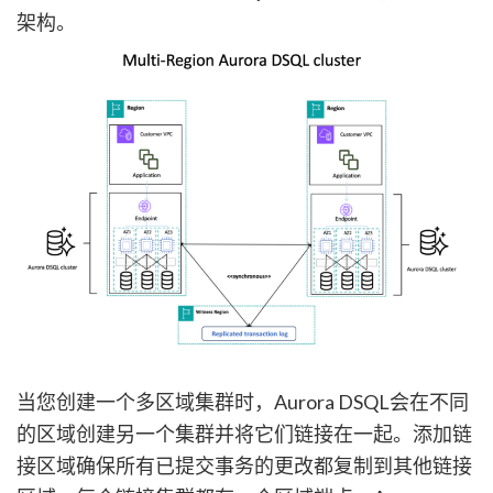
架构。
当您创建一个多区域集群时，Aurora DSQL会在不同
的区域创建另一个集群并将它们链接在一起。添加链
接区域确保所有已提交事务的更改都复制到其他链接