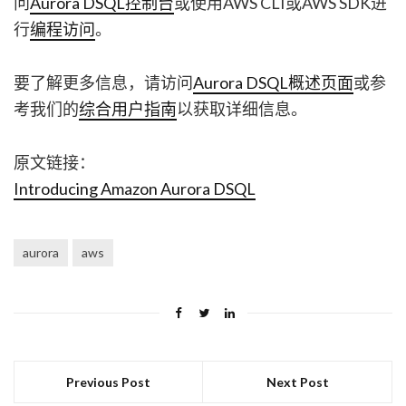
问
Aurora DSQL控制台
或使用AWS CLI或AWS SDK进
行
编程访问
。
要了解更多信息，请访问
Aurora DSQL概述页面
或参
考我们的
综合用户指南
以获取详细信息。
原文链接：
Introducing Amazon Aurora DSQL
aurora
aws
Previous Post
Next Post