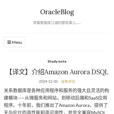
OracleBlog
笑看数据库江湖的那些事儿……
Menu
Study note
【译文】介绍Amazon Aurora DSQL
2024-12-05
没有评论
关系数据库是各种应用程序和服务的强大且灵活的构
建模块——从微服务和网站，到移动后端和SaaS应用
程序。十年前，我们推出了Amazon Aurora，提供了
无与伦比的高性能和高可用性，并完全兼容MySQL