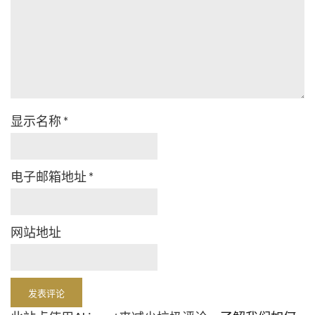
显示名称
*
电子邮箱地址
*
网站地址