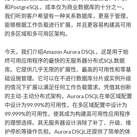
和PostgreSQL，成本仅为商业数据库的十分之一。
我们听到客户希望有一种关系数据库，更易于管理，
能够根据工作负载进行扩展，并且更容易构建高可用
的多区域和多可用区架构。
今天，我们介绍Amazon Aurora DSQL，这是用于始
终可用应用程序的最快的无服务器分布式SQL数据
库。它提供几乎无限的扩展性、最高的可用性和零基
础设施管理。它可以在不进行数据库分片或实例升级
的情况下扩展以满足任何工作负载需求。凭借其创新
的主动-主动分布式架构，Aurora DSQL在单区域配置
中设计为99.99%的可用性，在多区域配置中设计为
99.999%的可用性，使其成为构建高可用性应用程序
的理想选择。其无服务器设计消除了补丁、升级、维
护停机等操作负担。Aurora DSQL还提供了简单的体