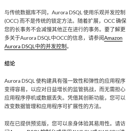
与传统数据库不同，Aurora DSQL 使用乐观并发控制
(OCC) 而不是传统的锁定方法。随着扩展，OCC 确保
您的长事务不会减慢其他正在进行的事务。要了解更
多关于Aurora DSQL中OCC的信息，请参阅
Amazon
Aurora DSQL中的并发控制
。
结论
Aurora DSQL 使构建具有强一致性和弹性的应用程序
变得容易，以应对日益增长的监管挑战，而无需担心
应用程序停机或数据丢失。凭借其创新功能，您可以
改变数据管理和应用程序可扩展性的方法。
现在已提供预览版，您可以亲身体验其易用性。请访