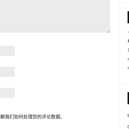
了解我们如何处理您的评论数据
。