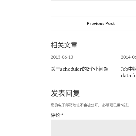
Previous Post
相关文章
2013-06-13
2014-0
关于scheduler的2个小问题
Job中
data f
发表回复
您的电子邮箱地址不会被公开。
必填项已用
*
标注
评论
*