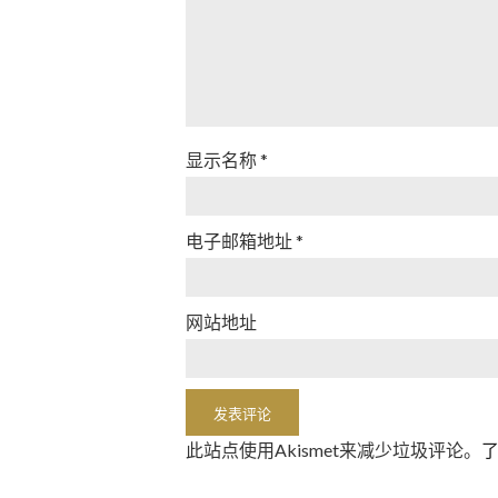
显示名称
*
电子邮箱地址
*
网站地址
此站点使用Akismet来减少垃圾评论。