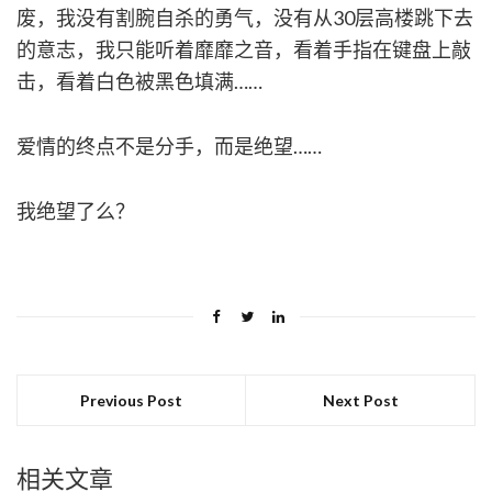
废，我没有割腕自杀的勇气，没有从30层高楼跳下去
的意志，我只能听着靡靡之音，看着手指在键盘上敲
击，看着白色被黑色填满……
爱情的终点不是分手，而是绝望……
我绝望了么？
Previous Post
Next Post
相关文章