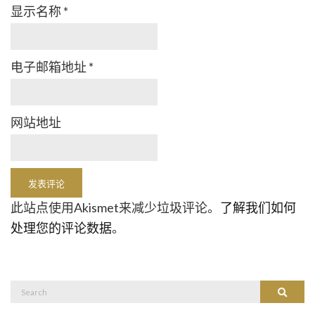
显示名称
*
电子邮箱地址
*
网站地址
此站点使用Akismet来减少垃圾评论。
了解我们如何
处理您的评论数据
。
Search
Search
for: