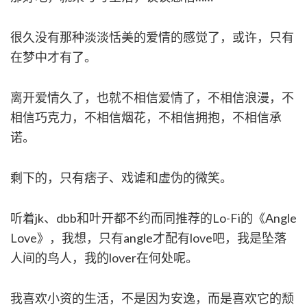
很久没有那种淡淡恬美的爱情的感觉了，或许，只有
在梦中才有了。
离开爱情久了，也就不相信爱情了，不相信浪漫，不
相信巧克力，不相信烟花，不相信拥抱，不相信承
诺。
剩下的，只有痞子、戏谑和虚伪的微笑。
听着jk、dbb和叶开都不约而同推荐的Lo-Fi的《Angle
Love》，我想，只有angle才配有love吧，我是坠落
人间的鸟人，我的lover在何处呢。
我喜欢小资的生活，不是因为安逸，而是喜欢它的颓