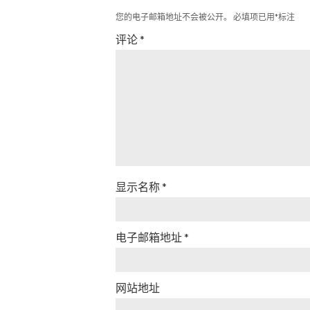
您的电子邮箱地址不会被公开。
必填项已用
*
标注
评论
*
显示名称
*
电子邮箱地址
*
网站地址