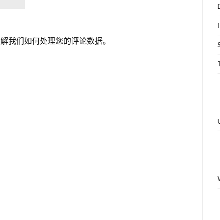
了解我们如何处理您的评论数据
。