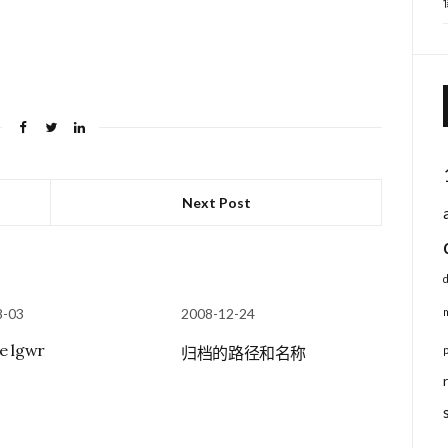
Next Post
8-03
2008-12-24
le lgwr
归档的路径和名称