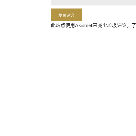
此站点使用Akismet来减少垃圾评论。