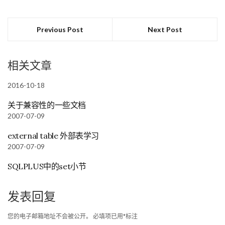
Previous Post
Next Post
相关文章
2016-10-18
关于兼容性的一些文档
2007-07-09
external table 外部表学习
2007-07-09
SQLPLUS中的set小节
发表回复
您的电子邮箱地址不会被公开。
必填项已用
*
标注