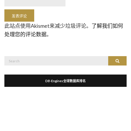
此站点使用Akismet来减少垃圾评论。
了解我们如何
处理您的评论数据
。
Search
Search
for:
DB-Engines全球数据库排名