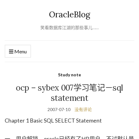
OracleBlog
笑看数据库江湖的那些事儿……
Menu
Study note
ocp – sybex 007学习笔记－sql
statement
2007-07-10
没有评论
Chapter 1 Basic SQL SELECT Statement
一、用户解锁。oracle已经有了HR用户，不过默认是