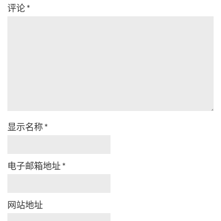
评论
*
显示名称
*
电子邮箱地址
*
网站地址