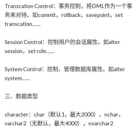
Transcation Control：事务控制，将DML作为一个事
务来对待。如commit，rollback，savepoint，set
transcation……
Session Control：控制用户的会话属性。如alter
session，set role……
System Control：控制、管理数据库属性。如alter
system……
三、数据类型
character：char（默认1，最大2000），nchar，
varchar2（无默认，最大4000），nvarchar2