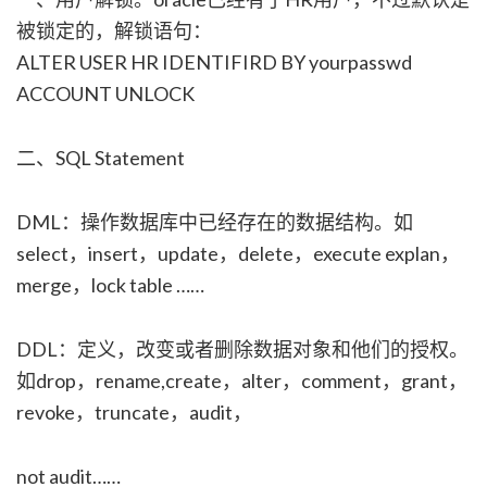
被锁定的，解锁语句：
ALTER USER HR IDENTIFIRD BY yourpasswd
ACCOUNT UNLOCK
二、SQL Statement
DML：操作数据库中已经存在的数据结构。如
select，insert，update，delete，execute explan，
merge，lock table ……
DDL：定义，改变或者删除数据对象和他们的授权。
如drop，rename,create，alter，comment，grant，
revoke，truncate，audit，
not audit……