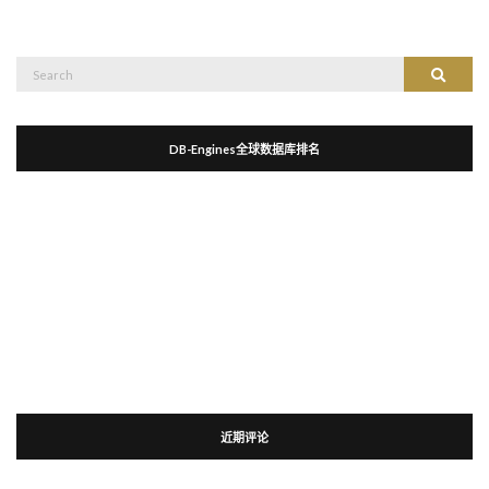
Search
Search
for:
DB-Engines全球数据库排名
近期评论