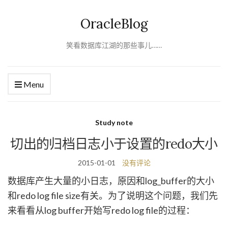
OracleBlog
笑看数据库江湖的那些事儿……
Menu
Study note
切出的归档日志小于设置的redo大小
2015-01-01
没有评论
数据库产生大量的小日志，原因和log_buffer的大小
和redo log file size有关。为了说明这个问题，我们先
来看看从log buffer开始写redo log file的过程：