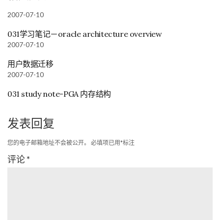
2007-07-10
031学习笔记－oracle architecture overview
2007-07-10
用户数据迁移
2007-07-10
031 study note-PGA 内存结构
发表回复
您的电子邮箱地址不会被公开。
必填项已用
*
标注
评论
*