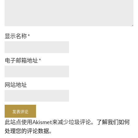
显示名称
*
电子邮箱地址
*
网站地址
此站点使用Akismet来减少垃圾评论。
了解我们如何
处理您的评论数据
。