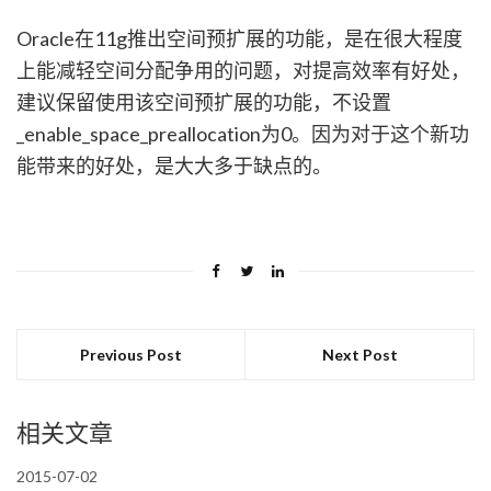
Oracle在11g推出空间预扩展的功能，是在很大程度
上能减轻空间分配争用的问题，对提高效率有好处，
建议保留使用该空间预扩展的功能，不设置
_enable_space_preallocation为0。因为对于这个新功
能带来的好处，是大大多于缺点的。
Previous Post
Next Post
相关文章
2015-07-02