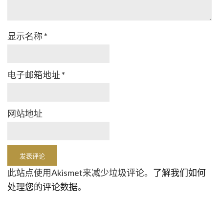
显示名称
*
电子邮箱地址
*
网站地址
此站点使用Akismet来减少垃圾评论。
了解我们如何
处理您的评论数据
。