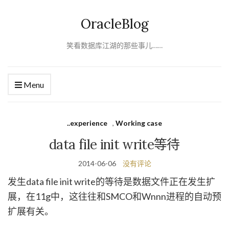
OracleBlog
笑看数据库江湖的那些事儿……
Menu
..experience
,
Working case
data file init write等待
2014-06-06
没有评论
发生data file init write的等待是数据文件正在发生扩
展，在11g中，这往往和SMCO和Wnnn进程的自动预
扩展有关。