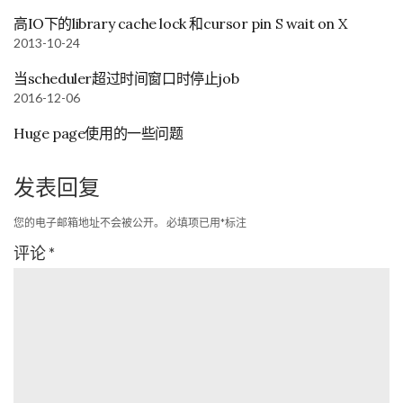
高IO下的library cache lock 和cursor pin S wait on X
2013-10-24
当scheduler超过时间窗口时停止job
2016-12-06
Huge page使用的一些问题
发表回复
您的电子邮箱地址不会被公开。
必填项已用
*
标注
评论
*