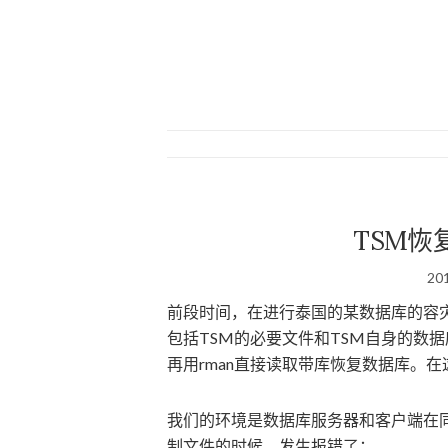
TSM恢复
20
前段时间，在进行泰国的某数据库的容
包括TSM的必要文件和TSM自身的数据库
再用rman直接读取带库恢复数据库。
我们的环境是数据库服务器和客户端在
制文件的时候，发生报错了：