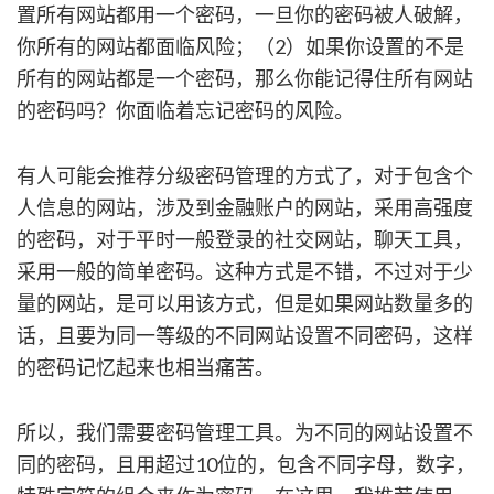
置所有网站都用一个密码，一旦你的密码被人破解，
你所有的网站都面临风险；（2）如果你设置的不是
所有的网站都是一个密码，那么你能记得住所有网站
的密码吗？你面临着忘记密码的风险。
有人可能会推荐分级密码管理的方式了，对于包含个
人信息的网站，涉及到金融账户的网站，采用高强度
的密码，对于平时一般登录的社交网站，聊天工具，
采用一般的简单密码。这种方式是不错，不过对于少
量的网站，是可以用该方式，但是如果网站数量多的
话，且要为同一等级的不同网站设置不同密码，这样
的密码记忆起来也相当痛苦。
所以，我们需要密码管理工具。为不同的网站设置不
同的密码，且用超过10位的，包含不同字母，数字，