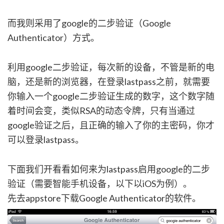
而我则采用了google的二步验证（Google
Authenticator）方式。
利用google二步验证，每次新的设备，不管是新的电
脑，还是新的浏览器，在登录lastpass之前，就需要
你输入一个google二步验证生成的数字，这个数字随
着时间会变，类似RSA的动态令牌，只有当通过
google验证之后，且正确的输入了你的主密码，你才
可以登录lastpass。
下面我们开看看如何来为lastpass启用google的二步
验证（需要智能手机设备，以下以iOS为例）。
先去appstore下载Google Authenticator的软件。