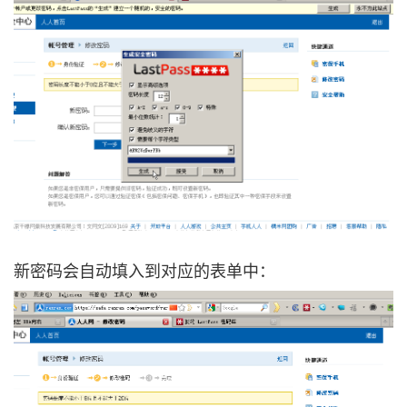
新密码会自动填入到对应的表单中：