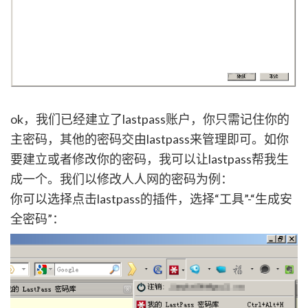
ok，我们已经建立了lastpass账户，你只需记住你的
主密码，其他的密码交由lastpass来管理即可。如你
要建立或者修改你的密码，我可以让lastpass帮我生
成一个。我们以修改人人网的密码为例：
你可以选择点击lastpass的插件，选择“工具”-“生成安
全密码”：