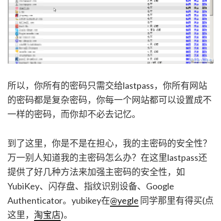
所以，你所有的密码只需交给lastpass，你所有网站
的密码都是复杂密码，你每一个网站都可以设置成不
一样的密码，而你却不必去记忆。
到了这里，你是不是在担心，我的主密码的安全性？
万一别人知道我的主密码怎么办？在这里lastpass还
提供了好几种方法来加强主密码的安全性，如
YubiKey、闪存盘、指纹识别设备、Google
Authenticator。yubikey在
@yegle
同学那里有得买(点
这里，
淘宝店
)。