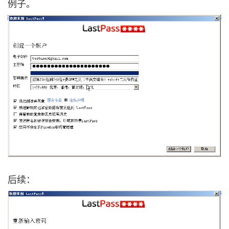
例子。
后续：