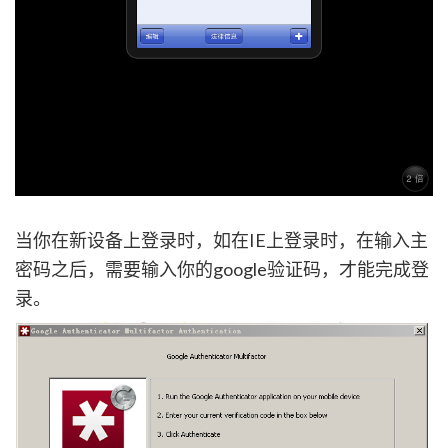
当你在新设备上登录时，如在IE上登录时，在输入主
密码之后，需要输入你的google验证码，才能完成登
录。