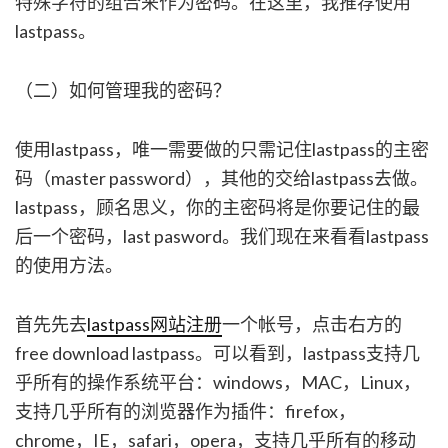
特殊字符的组合来作为密码。在这里，我推荐使用
lastpass。
（二）如何管理我的密码？
使用lastpass，唯一需要做的只需记住lastpass的主密
码（master password），其他的交给lastpass去做。
lastpass，顾名思义，你的主密码将是你要记住的最
后一个密码，last pasword。我们现在来看看lastpass
的使用方法。
首先先去
lastpass网站注册
一个帐号，点击右方的
free download lastpass。可以看到，lastpass支持几
乎所有的操作系统平台：windows，MAC，Linux，
支持几乎所有的浏览器作为插件：firefox，
chrome，IE，safari，opera，支持几乎所有的移动