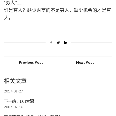
“穷人”……
谁是穷人？缺少财富的不是穷人，缺少机会的才是穷
人。
Previous Post
Next Post
相关文章
2017-01-27
下一站，DJI大疆
2007-07-16