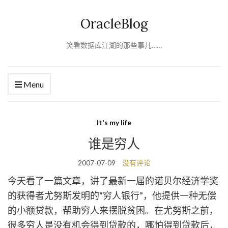
OracleBlog
笑看数据库江湖的那些事儿……
Menu
It's my life
谁是穷人
2007-07-09
没有评论
今天看了一篇文章，讲了最新一届的诺贝尔经济学奖
的获得者尤努斯发明的“穷人银行”，他提供一种无偿
的小额贷款，帮助穷人来摆脱贫困。在尤努斯之前，
很多穷人是没有机会得到贷款的，哪怕得到贷款后，