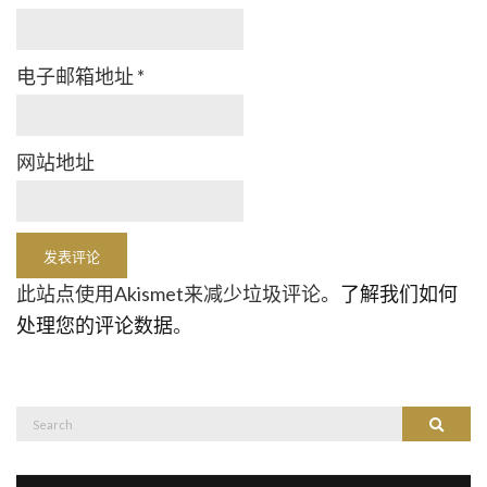
电子邮箱地址
*
网站地址
此站点使用Akismet来减少垃圾评论。
了解我们如何
处理您的评论数据
。
Search
Search
for: