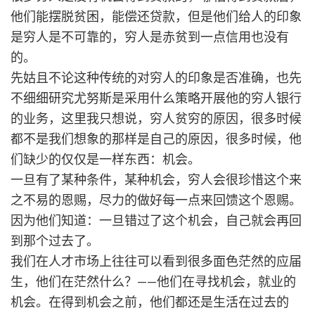
他们能摆脱贫困，能偿还贷款，但是他们给人的印象
是穷人是不可靠的，穷人是赤贫到一点信用也没有
的。
先姑且不论这种传统的对穷人的印象是否准确，也先
不细细研究尤努斯是采用什么策略开展他的穷人银行
的业务，这里我只想说，穷人贫穷的原因，很多时候
都不是我们想象的那样是自己的原因，很多时候，他
们缺少的仅仅是一样东西：机会。
一旦有了某种条件，某种机会，穷人会很珍惜这个来
之不易的恩赐，尽力的做好每一点来回馈这个恩赐。
因为他们知道：一旦错过了这个机会，自己就会再回
到那个过去了。
我们在人才市场上往往可以看到很多面色茫然的应届
生，他们在茫然什么？——他们在寻找机会，就业的
机会。在得到机会之前，他们都还是生活在过去的