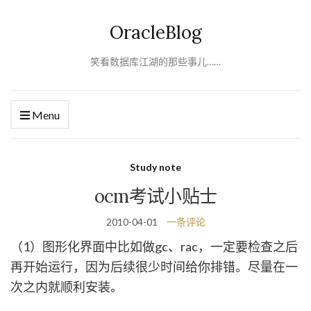
OracleBlog
笑看数据库江湖的那些事儿……
Menu
Study note
ocm考试小贴士
2010-04-01
一条评论
（1）图形化界面中比如做gc、rac，一定要检查之后
再开始运行，因为后续很少时间给你排错。尽量在一
次之内就顺利安装。