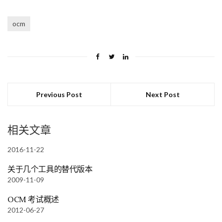
ocm
Previous Post
Next Post
相关文章
2016-11-22
关于几个工具的替代版本
2009-11-09
OCM 考试概述
2012-06-27