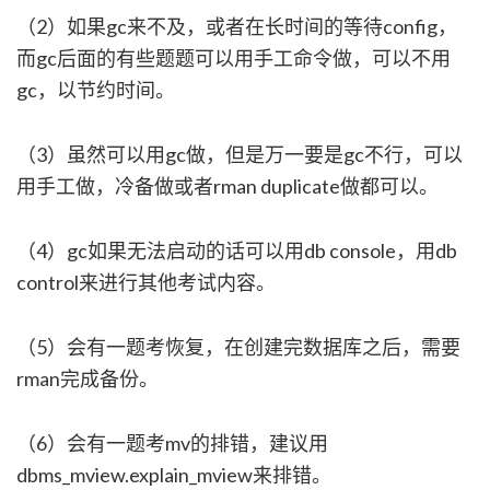
（2）如果gc来不及，或者在长时间的等待config，
而gc后面的有些题题可以用手工命令做，可以不用
gc，以节约时间。
（3）虽然可以用gc做，但是万一要是gc不行，可以
用手工做，冷备做或者rman duplicate做都可以。
（4）gc如果无法启动的话可以用db console，用db
control来进行其他考试内容。
（5）会有一题考恢复，在创建完数据库之后，需要
rman完成备份。
（6）会有一题考mv的排错，建议用
dbms_mview.explain_mview来排错。