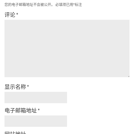
您的电子邮箱地址不会被公开。
必填项已用
*
标注
评论
*
显示名称
*
电子邮箱地址
*