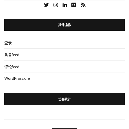
其他操作
登录
条目feed
评论feed
WordPress.org
访客统计