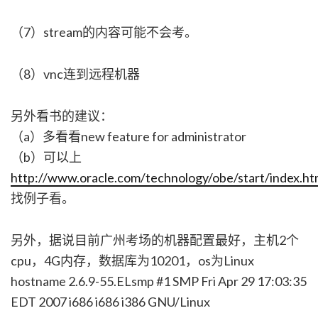
（7）stream的内容可能不会考。
（8）vnc连到远程机器
另外看书的建议：
（a）多看看new feature for administrator
（b）可以上
http://www.oracle.com/technology/obe/start/index.ht
找例子看。
另外，据说目前广州考场的机器配置最好，主机2个
cpu，4G内存，数据库为10201，os为Linux
hostname 2.6.9-55.ELsmp #1 SMP Fri Apr 29 17:03:35
EDT 2007 i686 i686 i386 GNU/Linux