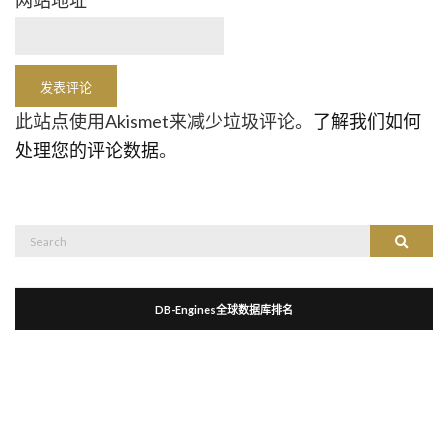
网站地址
此站点使用Akismet来减少垃圾评论。
了解我们如何
处理您的评论数据
。
Search
Search
for:
DB-Engines全球数据库排名