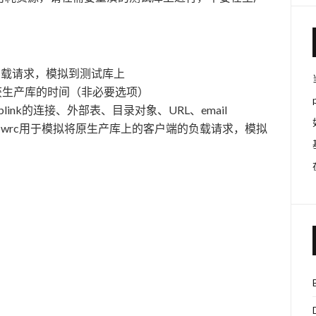
负载请求，模拟到测试库上
获生产库的时间（非必要选项）
ink的连接、外部表、目录对象、URL、email
Client）：wrc用于模拟将原生产库上的客户端的负载请求，模拟