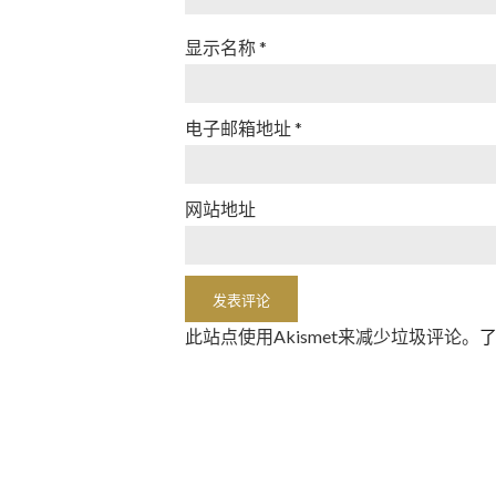
显示名称
*
电子邮箱地址
*
网站地址
此站点使用Akismet来减少垃圾评论。