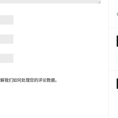
了解我们如何处理您的评论数据
。