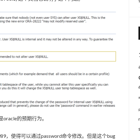
这是oracle的预期行为。
22989，使得可以通过password命令修改。但是这个bug