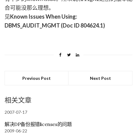
合可能没那么理想。
见
Known Issues When Using:
DBMS_AUDIT_MGMT (Doc ID 804624.1)
Previous Post
Next Post
相关文章
2007-07-17
解决DP备份报错licenses的问题
2009-06-22