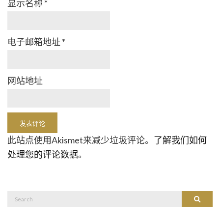
显示名称
*
电子邮箱地址
*
网站地址
此站点使用Akismet来减少垃圾评论。
了解我们如何
处理您的评论数据
。
Search
Search
for: