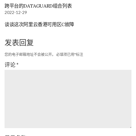
跨平台的DATAGUARD组合列表
2022-12-29
谈谈这次阿里云香港可用区C故障
发表回复
您的电子邮箱地址不会被公开。
必填项已用
*
标注
评论
*