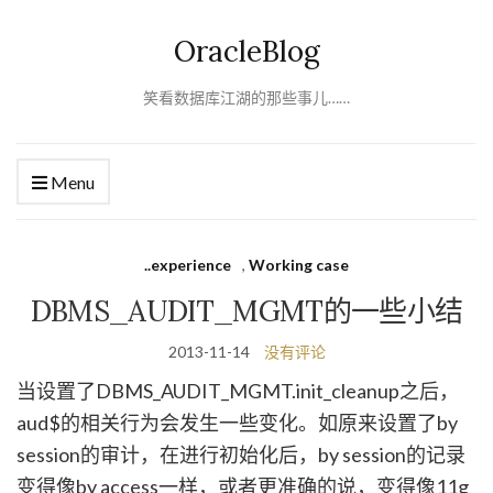
OracleBlog
笑看数据库江湖的那些事儿……
Menu
..experience
,
Working case
DBMS_AUDIT_MGMT的一些小结
2013-11-14
没有评论
当设置了DBMS_AUDIT_MGMT.init_cleanup之后，
aud$的相关行为会发生一些变化。如原来设置了by
session的审计，在进行初始化后，by session的记录
变得像by access一样，或者更准确的说，变得像11g