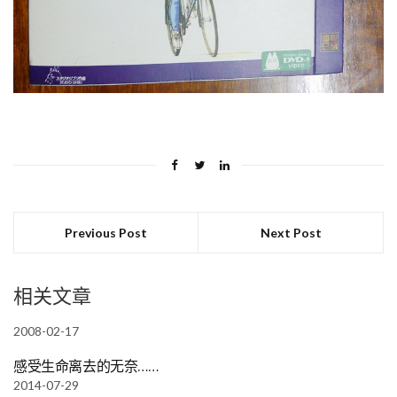
Previous Post
Next Post
相关文章
2008-02-17
感受生命离去的无奈……
2014-07-29