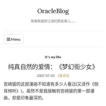
OracleBlog
笑看数据库江湖的那些事儿……
Menu
It's my life
纯真自然的爱情：《梦幻街少女》
2007-07-20
2条评论
宫崎骏的这部漫画不知道有多少人看过(又译作《侧
耳倾听》)，虽然不是我接触到宫崎骏的第一部漫
画，却是印象最深的。