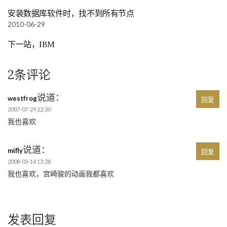
安装数据库软件时，找不到所有节点
2010-06-29
下一站，IBM
2条评论
说道：
westfrog
回复
2007-07-29 22:30
我也喜欢
说道：
mifly
回复
2008-03-14 13:28
我也喜欢，宫崎骏的动画我都喜欢
发表回复