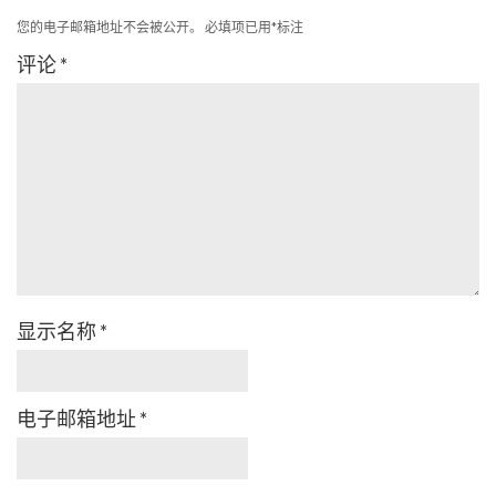
您的电子邮箱地址不会被公开。
必填项已用
*
标注
评论
*
显示名称
*
电子邮箱地址
*