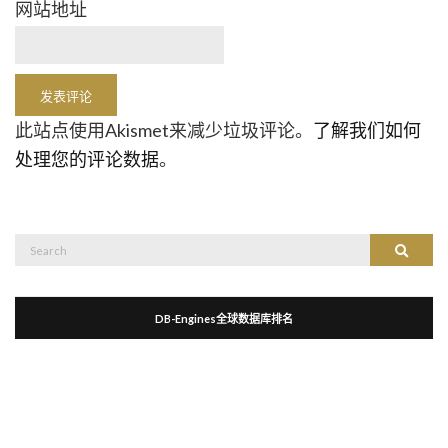
网站地址
此站点使用Akismet来减少垃圾评论。
了解我们如何
处理您的评论数据
。
Search
Search
for:
DB-Engines全球数据库排名