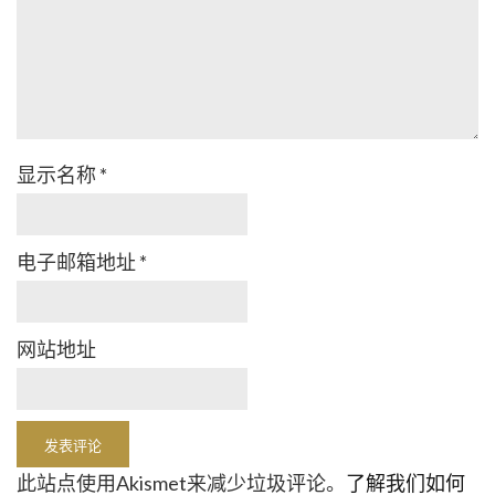
显示名称
*
电子邮箱地址
*
网站地址
此站点使用Akismet来减少垃圾评论。
了解我们如何