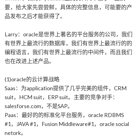
要，给大家先尝尝鲜，具体的完整信息，可能要的产
品发布之后才能获得了。
Larry：oracle是世界上著名的平台服务的公司，我们
有世界上最流行的数据库，我们有世界上最流行的的
编程语言，我们有世界上最流行的中间件，而且我们
也在改进上述产品。
(1)oracle的云计算战略
Saas：为application提供了几乎完美的组件，CRM
suit，HCM suit，ERP suit。主要的竞争对手：
salesforse.com，不是SAP。
Paas：最好的的标准化平台服务，oracle RDBMS
#1，JAVA #1，Fusion Middleware#1，oracle social
netork。