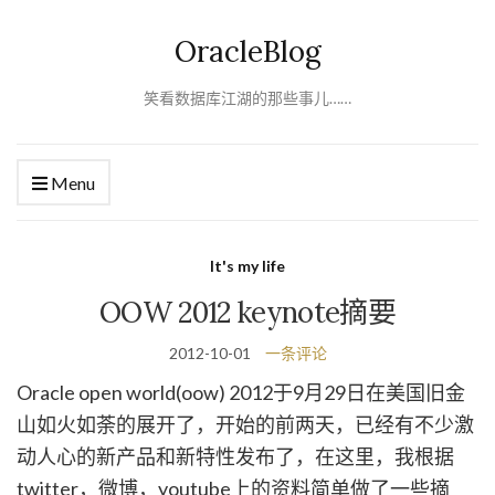
OracleBlog
笑看数据库江湖的那些事儿……
Menu
It's my life
OOW 2012 keynote摘要
2012-10-01
一条评论
Oracle open world(oow) 2012于9月29日在美国旧金
山如火如荼的展开了，开始的前两天，已经有不少激
动人心的新产品和新特性发布了，在这里，我根据
twitter，微博，youtube上的资料简单做了一些摘