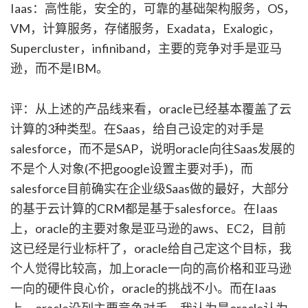
Iaas：高性能，安全的，可靠的基础架构服务，OS，
VM，计算服务，存储服务，Exadata，Exalogic，
Supercluster，infiniband，主要的竞争对手是亚马
逊，而不是IBM。
评：从上述的产品线来看，oracle已经基本覆盖了云
计算的3种类型。在Saas，给自己设定的对手是
salesforce，而不是SAP，说明oracle向往Saas发展的
不是个人对象(不把google设置主要对手)，而
salesforce目前确实在企业级Saas做的最好，大部分
的基于云计算的CRM都是基于salesforce。在Iaas
上，oracle的主要对象是亚马逊的aws、EC2，目前
这已经是行业标杆了，oracle给自己定这个目标，我
个人觉得比较高，加上oracle一向的高价格和亚马逊
一向的硬件良心价，oracle的挑战不小。而在Iaas