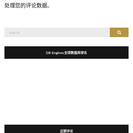
处理您的评论数据
。
Search
Search
for:
DB-Engines全球数据库排名
近期评论