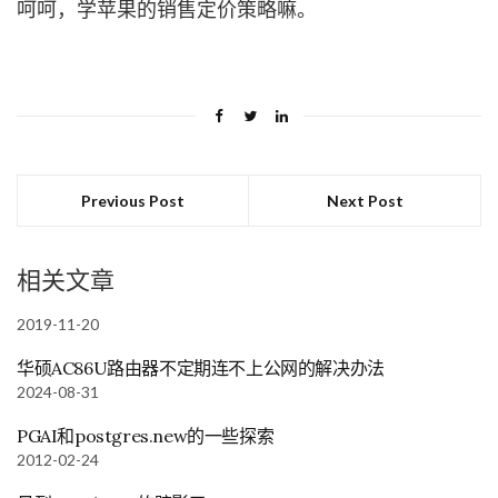
呵呵，学苹果的销售定价策略嘛。
Previous Post
Next Post
相关文章
2019-11-20
华硕AC86U路由器不定期连不上公网的解决办法
2024-08-31
PGAI和postgres.new的一些探索
2012-02-24