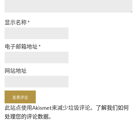
显示名称
*
电子邮箱地址
*
网站地址
此站点使用Akismet来减少垃圾评论。
了解我们如何
处理您的评论数据
。