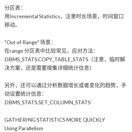
分区表：
用Incremental Statistics，注意时长场景，时间窗口
移动。
“Out of Range” 场景：
在range 分区表中比较常见，应对方法：
DBMS_STATS.COPY_TABLE_STATS（注意，临时解
决方案，还是需要搜集详细统计信息）
另外，还可以通过分析数据增长或者变化的趋势，手
动设置统计信息：
DBMS_STATS.SET_COLUMN_STATS
GATHERING STATISTICS MORE QUICKLY
Using Parallelism