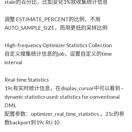
stale的百分比，比如变化1%就收集统计信息
调整 ESTIMATE_PERCENT的比例，不用
AUTO_SAMPLE_SIZE，而用更低的采样比例
High-frequency Optimizer Statistics Collection
自定义搜集统计信息的job，设置自定义的time
interval
Real-time Statistics
19c有实时统计信息，在display_cursor中可以看到 –
dynamic statistics used: statistics for conventional
DML
配置参数：optimizer_real_time_statistics ，21c的参
数backport到19c RU 10