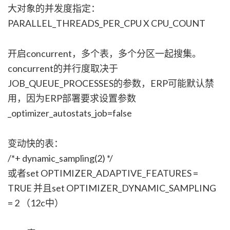
大对象的并发度指定：
PARALLEL_THREADS_PER_CPU X CPU_COUNT
开启concurrent，多个表，多个分区一起搜集。
concurrent的并行度取决于
JOB_QUEUE_PROCESSES的参数，ERP可能默认禁
用，因为ERP部署要求设置参数
_optimizer_autostats_job=false
变动快的表：
/*+ dynamic_sampling(2) */
或者set OPTIMIZER_ADAPTIVE_FEATURES =
TRUE 并且set OPTIMIZER_DYNAMIC_SAMPLING
= 2 （12c中）