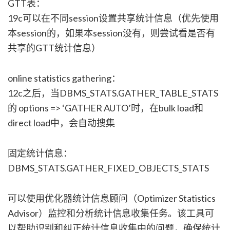
GTT表：
19c可以在不同session设置共享统计信息（优先使用
本session的，如果本session没有，则尝试看是否有
共享的GTT统计信息）
online statistics gathering：
12c之后，当DBMS_STATS.GATHER_TABLE_STATS
的 options => ‘GATHER AUTO’时，在bulk load和
direct load中，会自动搜集
固定统计信息：
DBMS_STATS.GATHER_FIXED_OBJECTS_STATS
可以使用优化器统计信息顾问（Optimizer Statistics
Advisor）监控和分析统计信息收集任务。该工具可
以帮助识别和纠正统计信息收集中的问题，确保统计