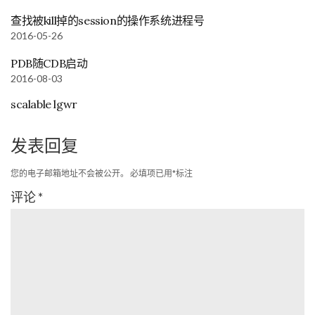
查找被kill掉的session的操作系统进程号
2016-05-26
PDB随CDB启动
2016-08-03
scalable lgwr
发表回复
您的电子邮箱地址不会被公开。
必填项已用
*
标注
评论
*