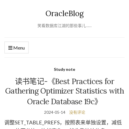
OracleBlog
笑看数据库江湖的那些事儿……
Menu
Study note
读书笔记-《Best Practices for
Gathering Optimizer Statistics with
Oracle Database 19c》
2024-05-14
没有评论
调整SET_TABLE_PREFS，按照表来单独设置，减低