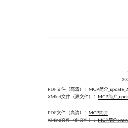
20
PDF文件（高清）：
MCP简介_update_2
XMind文件（源文件）：
MCP简介_updat
PDF文件（高清）：
MCP简介
XMind文件（源文件）：
MCP简介.xmin