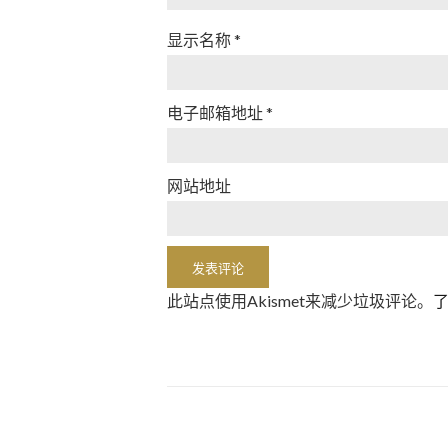
显示名称
*
电子邮箱地址
*
网站地址
此站点使用Akismet来减少垃圾评论。