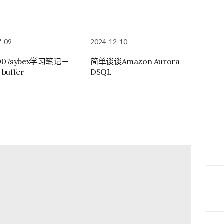
7-09
2024-12-10
007sybex学习笔记－
简单谈谈Amazon Aurora
 buffer
DSQL