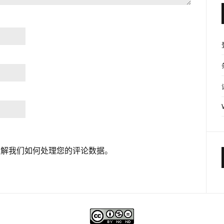
了解我们如何处理您的评论数据
。