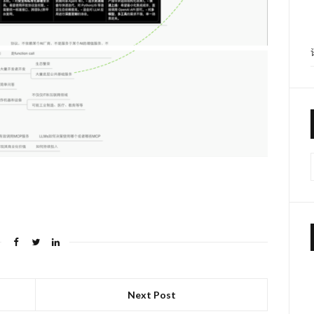
Next Post