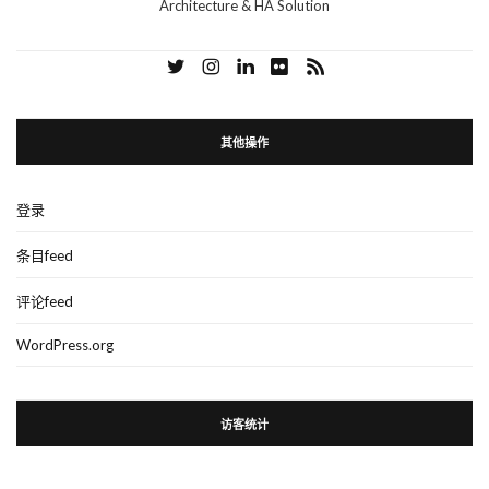
Architecture & HA Solution
其他操作
登录
条目feed
评论feed
WordPress.org
访客统计