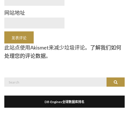
网站地址
此站点使用Akismet来减少垃圾评论。
了解我们如何
处理您的评论数据
。
Search
Search
for:
DB-Engines全球数据库排名