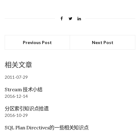
Previous Post
Next Post
相关文章
2011-07-29
Stream 技术小结
2016-12-14
分区索引知识点拾遗
2016-10-29
SQL Plan Directives的一些相关知识点