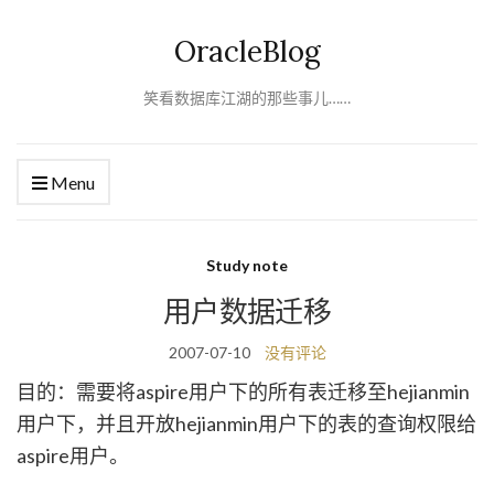
OracleBlog
笑看数据库江湖的那些事儿……
Menu
Study note
用户数据迁移
2007-07-10
没有评论
目的：需要将aspire用户下的所有表迁移至hejianmin
用户下，并且开放hejianmin用户下的表的查询权限给
aspire用户。