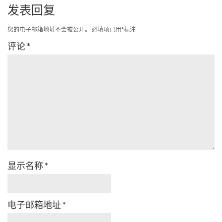
发表回复
您的电子邮箱地址不会被公开。
必填项已用
*
标注
评论
*
显示名称
*
电子邮箱地址
*