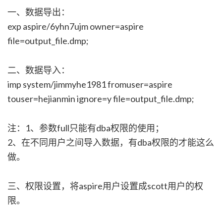
一、数据导出：
exp aspire/6yhn7ujm owner=aspire
file=output_file.dmp;
二、数据导入：
imp system/jimmyhe1981 fromuser=aspire
touser=hejianmin ignore=y file=output_file.dmp;
注：1、参数full只能有dba权限的使用；
2、在不同用户之间导入数据，有dba权限的才能这么
做。
三、权限设置，将aspire用户设置成scott用户的权
限。