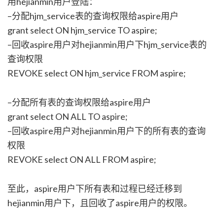
用hejianmin用户登陆：
–分配hjm_service表的查询权限给aspire用户
grant select ON hjm_service TO aspire;
–回收aspire用户对hejianmin用户下hjm_service表的
查询权限
REVOKE select ON hjm_service FROM aspire;
–分配所有表的查询权限给aspire用户
grant select ON ALL TO aspire;
–回收aspire用户对hejianmin用户下的所有表的查询
权限
REVOKE select ON ALL FROM aspire;
至此，aspire用户下所有表和过程已经迁移到
hejianmin用户下，且回收了aspire用户的权限。