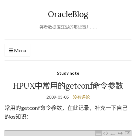
OracleBlog
笑看数据库江湖的那些事儿……
Menu
Study note
HPUX中常用的getconf命令参数
2009-03-05
没有评论
常用的getconf命令参数，在此记录，补充一下自己
的os知识：