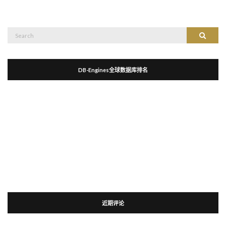
Search
Search
for:
DB-Engines全球数据库排名
近期评论