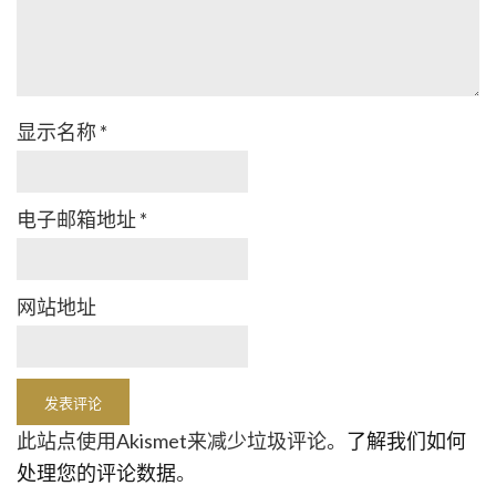
显示名称
*
电子邮箱地址
*
网站地址
此站点使用Akismet来减少垃圾评论。
了解我们如何
处理您的评论数据
。