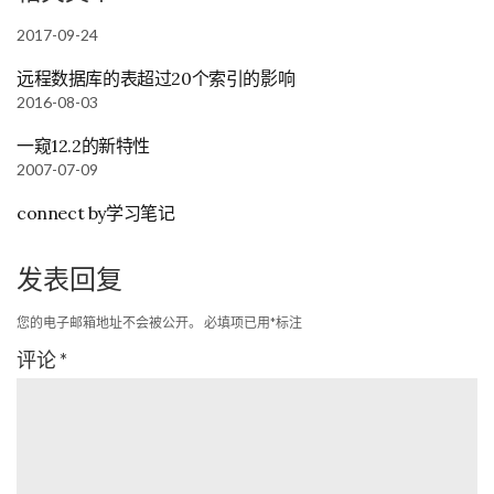
2017-09-24
远程数据库的表超过20个索引的影响
2016-08-03
一窥12.2的新特性
2007-07-09
connect by学习笔记
发表回复
您的电子邮箱地址不会被公开。
必填项已用
*
标注
评论
*