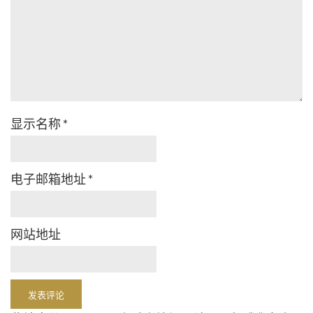
显示名称
*
电子邮箱地址
*
网站地址