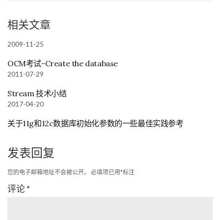
相关文章
2009-11-25
OCM考试-Create the database
2011-07-29
Stream 技术小结
2017-04-20
关于11g和12c数据库初始化参数的一些最佳实践参考
发表回复
您的电子邮箱地址不会被公开。
必填项已用
*
标注
评论
*