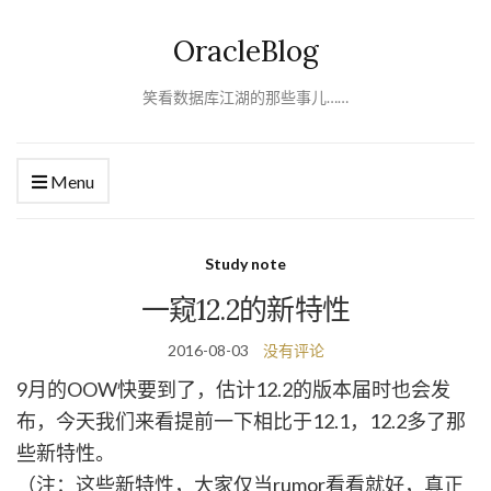
OracleBlog
笑看数据库江湖的那些事儿……
Menu
Study note
一窥12.2的新特性
2016-08-03
没有评论
9月的OOW快要到了，估计12.2的版本届时也会发
布，今天我们来看提前一下相比于12.1，12.2多了那
些新特性。
（注：这些新特性，大家仅当rumor看看就好，真正