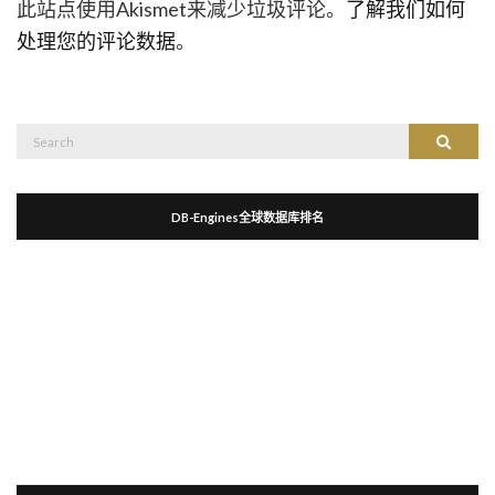
此站点使用Akismet来减少垃圾评论。
了解我们如何
处理您的评论数据
。
Search
Search
for:
DB-Engines全球数据库排名