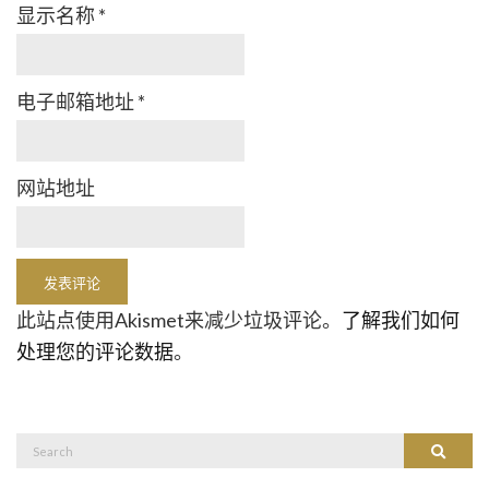
显示名称
*
电子邮箱地址
*
网站地址
此站点使用Akismet来减少垃圾评论。
了解我们如何
处理您的评论数据
。
Search
Search
for: