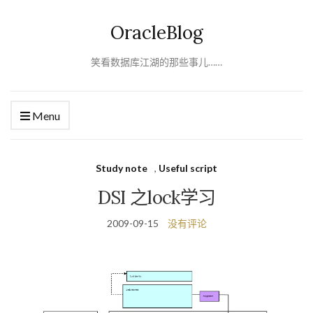
OracleBlog
笑看数据库江湖的那些事儿……
Menu
Study note
,
Useful script
DSI 之lock学习
2009-09-15
没有评论