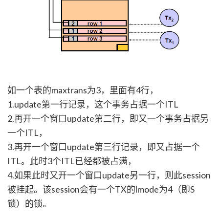
如一个表的maxtrans为3，里面有4行，
1.update第一行记录，这个事务占据一个ITL
2.再开一个窗口update第二行，即又一个事务占据另
一个ITL，
3.再开一个窗口update第三行记录，即又占据一个
ITL。此时3个ITL已经都被占满，
4.如果此时又开一个窗口update另一行，则此session
被挂起。该session会有一个TX的lmode为4（即S
锁）的锁。