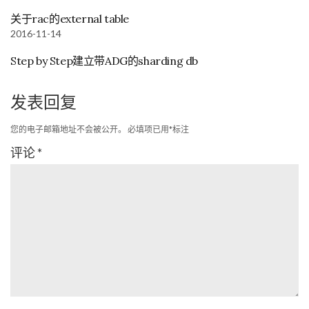
关于rac的external table
2016-11-14
Step by Step建立带ADG的sharding db
发表回复
您的电子邮箱地址不会被公开。
必填项已用
*
标注
评论
*