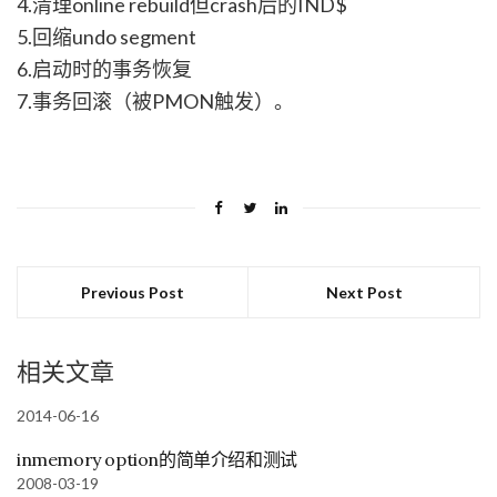
4.清理online rebuild但crash后的IND$
5.回缩undo segment
6.启动时的事务恢复
7.事务回滚（被PMON触发）。
Previous Post
Next Post
相关文章
2014-06-16
inmemory option的简单介绍和测试
2008-03-19