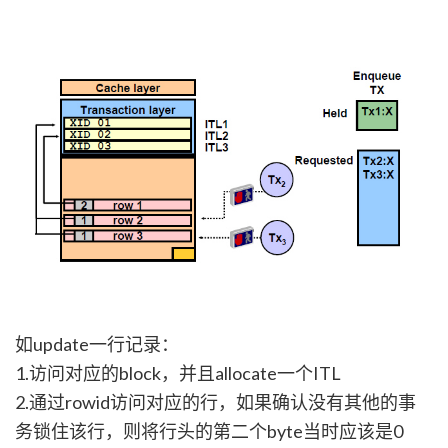
如update一行记录：
1.访问对应的block，并且allocate一个ITL
2.通过rowid访问对应的行，如果确认没有其他的事
务锁住该行，则将行头的第二个byte当时应该是0