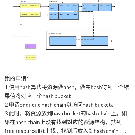
锁的申请：
1.使用hash算法将资源
做hash，做完hash得到一个结
果值将对应一个hash bucket
2.申请enqueue hash chain以访问hash bucket。
3.此时，将资源放到hash bucket的hash chain上。如
果在hash chain上没有找到对应的资源结构，就到
free resource list上找，找到后放入到hash chain上。