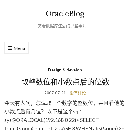
OracleBlog
笑看数据库江湖的那些事儿……
Menu
Design & develop
取整数位和小数点后的位数
2007-07-21
没有评论
今天有人问，怎么取一个数字的整数位，并且看他的
小数点后有几位？ 以下是这个sql：
sys@ORALOCAL(192.168.0.22)> SELECT
trunc(&num) num_int, 2 CASE 3 WHEN abs(&num) >=