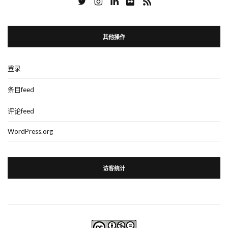
其他操作
登录
条目feed
评论feed
WordPress.org
访客统计