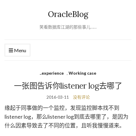
OracleBlog
笑看数据库江湖的那些事儿……
Menu
..experience
,
Working case
一张图告诉你listener log去哪了
2016-03-11
没有评论
缘起于同事做的一个监控，发现监控脚本找不到
listener log，那么listener log到底去哪里了，是因为
什么因素导致去了不同的位置，且听我慢慢道来。