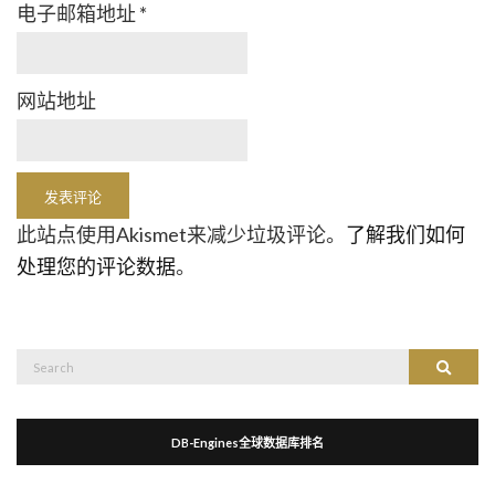
电子邮箱地址
*
网站地址
此站点使用Akismet来减少垃圾评论。
了解我们如何
处理您的评论数据
。
Search
Search
for:
DB-Engines全球数据库排名