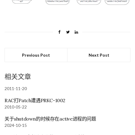
Previous Post
Next Post
相关文章
2011-11-20
RAC打Patch遭遇PRKC-1002
2010-05-22
关于shutdown的时候存在active进程的问题
2024-10-15