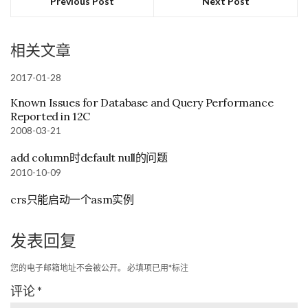
Previous Post
Next Post
相关文章
2017-01-28
Known Issues for Database and Query Performance
Reported in 12C
2008-03-21
add column时default null的问题
2010-10-09
crs只能启动一个asm实例
发表回复
您的电子邮箱地址不会被公开。
必填项已用
*
标注
评论
*