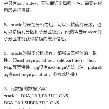
中只有local index，无法保证全局唯一性，需要在应
用层进行保证。
5、oracle的表在分析之后，可以即精确到表级，也
可以精确到分区和子分区级别，pg的需要analyze到
子分区才能获得精确的统计信息。
6、oracle的很多分区操作，都强调表整体的一致
性，如exchange partition，split partition，Heat
Map等等特性，pg没有exchange语法（注，polardb
pg有exchange partition，参考
此链接
）
7、元数据的数据字典：
oracle： DBA_TAB_PARTITIONS,
DBA_TAB_SUBPARTITIONS