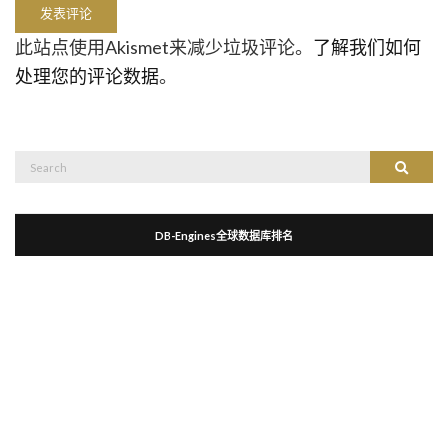
此站点使用Akismet来减少垃圾评论。
了解我们如何
处理您的评论数据
。
Search
Search
for:
DB-Engines全球数据库排名