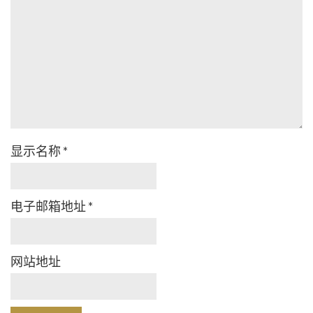
显示名称
*
电子邮箱地址
*
网站地址