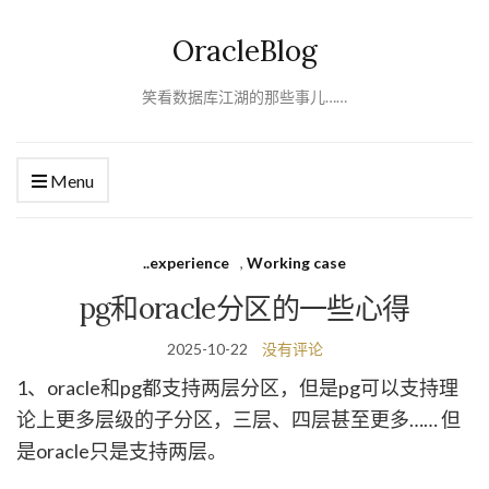
OracleBlog
笑看数据库江湖的那些事儿……
Menu
..experience
,
Working case
pg和oracle分区的一些心得
2025-10-22
没有评论
1、oracle和pg都支持两层分区，但是pg可以支持理
论上更多层级的子分区，三层、四层甚至更多…… 但
是oracle只是支持两层。